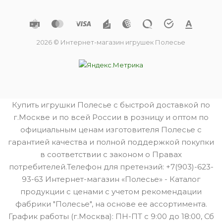
2026 © Интернет-магазин игрушек Полесье
Купить игрушки Полесье с быстрой доставкой по
г.Москве и по всей России в розницу и оптом по
официальным ценам изготовителя Полесье с
гарантией качества и полной поддержкой покупки
в соответствии с законом о Правах
потребителей.Телефон для претензий: +7(903)-623-
93-63 Интернет-магазин «Полесье» - Каталог
продукции с ценами с учетом рекомендации
фабрики "Полесье", на основе ее ассортимента.
График работы (г.Москва): ПН-ПТ с 9:00 до 18:00, Сб