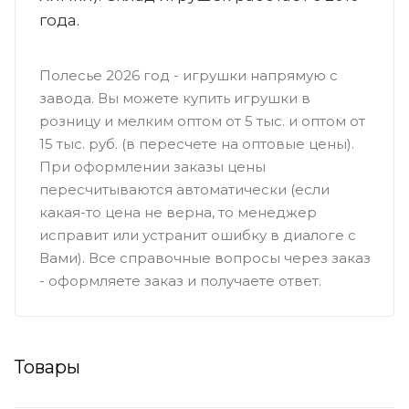
года.
Полесье 2026 год - игрушки напрямую с
завода. Вы можете купить игрушки в
розницу и мелким оптом от 5 тыс. и оптом от
15 тыс. руб. (в пересчете на оптовые цены).
При оформлении заказы цены
пересчитываются автоматически (если
какая-то цена не верна, то менеджер
исправит или устранит ошибку в диалоге с
Вами). Все справочные вопросы через заказ
- оформляете заказ и получаете ответ.
Товары