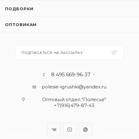
ПОДБОРКИ
ОПТОВИКАМ
ПОДПИСАТЬСЯ НА РАССЫЛКУ
8 495 669-96-37
polesie-igrushki@yandex.ru
Оптовый отдел "Полесье"
+7(916)479-87-43