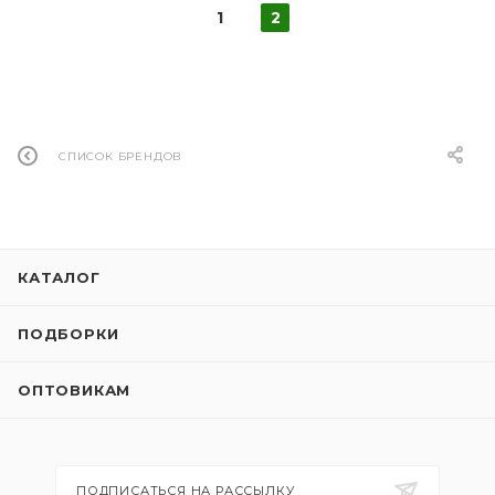
1
2
СПИСОК БРЕНДОВ
КАТАЛОГ
ПОДБОРКИ
ОПТОВИКАМ
ПОДПИСАТЬСЯ НА РАССЫЛКУ