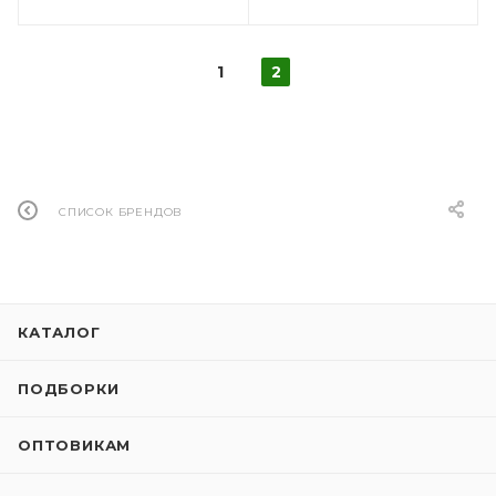
1
2
СПИСОК БРЕНДОВ
КАТАЛОГ
ПОДБОРКИ
ОПТОВИКАМ