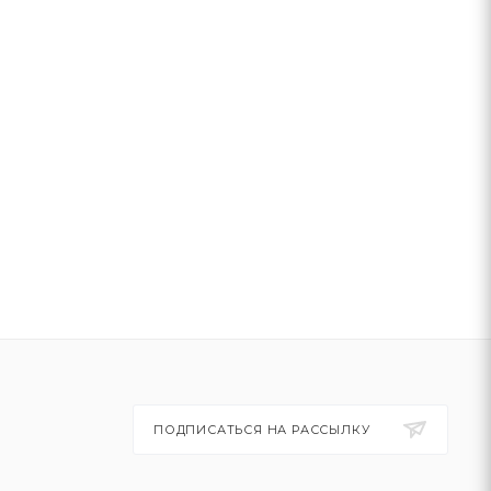
ПОДПИСАТЬСЯ НА РАССЫЛКУ