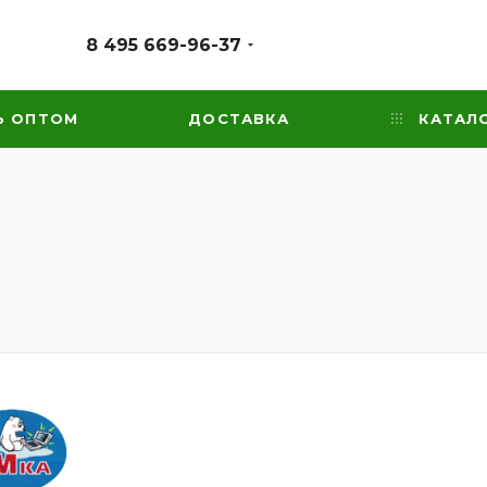
8 495 669-96-37
Ь ОПТОМ
ДОСТАВКА
КАТАЛ