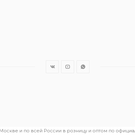
.Москве и по всей России в розницу и оптом по офици