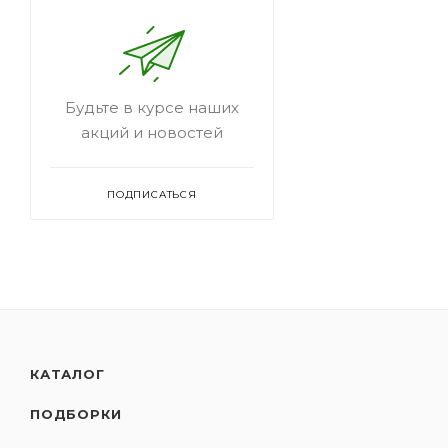
Будьте в курсе наших
акций и новостей
ПОДПИСАТЬСЯ
КАТАЛОГ
ПОДБОРКИ