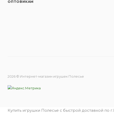
ОПТОВИКАМ
2026 © Интернет-магазин игрушек Полесье
Купить игрушки Полесье с быстрой доставкой по г