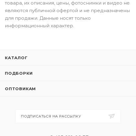
товара, их описания, цены, фотоснимки и видео не
являются публичной офертой и не предназначены
для продажи. Данные носят только
информационный характер.
КАТАЛОГ
ПОДБОРКИ
ОПТОВИКАМ
ПОДПИСАТЬСЯ НА РАССЫЛКУ