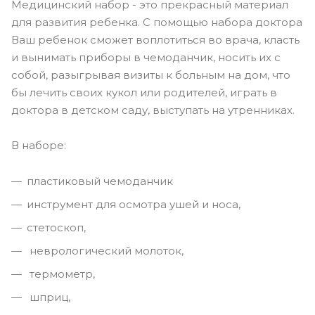
Медицинский набор - это прекрасный материал
для развития ребенка. С помощью набора доктора
Ваш ребенок сможет воплотиться во врача, класть
и вынимать приборы в чемоданчик, носить их с
собой, разыгрывая визиты к больным на дом, что
бы лечить своих кукол или родителей, играть в
доктора в детском саду, выступать на утренниках.
В наборе:
пластиковый чемоданчик
инструмент для осмотра ушей и носа,
стетоскоп,
неврологический молоток,
термометр,
шприц,