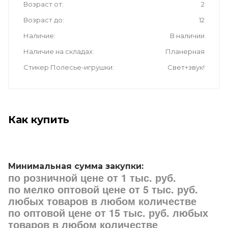
Возраст от
2
Возраст до
12
Наличие
В наличии
Наличие на складах
Планерная
Стикер Полесье-игрушки
Свет+звук!
Как купить
Минимальная сумма закупки:
по розничной цене от 1 тыс. руб.
по мелко оптовой цене от 5 тыс. руб.
любых товаров в любом количестве
по оптовой цене от 15 тыс. руб. любых
товаров в любом количестве