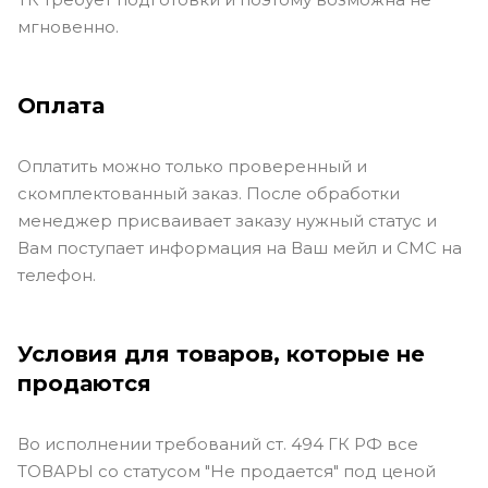
мгновенно.
Оплата
Оплатить можно только проверенный и
скомплектованный заказ. После обработки
менеджер присваивает заказу нужный статус и
Вам поступает информация на Ваш мейл и СМС на
телефон.
Условия для товаров, которые не
продаются
Во исполнении требований ст. 494 ГК РФ все
ТОВАРЫ со статусом "Не продается" под ценой