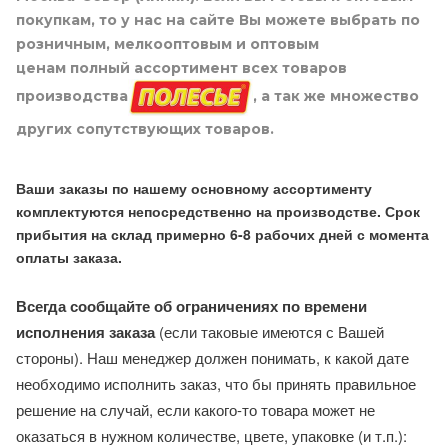
покупкам, то у нас на сайте Вы можете выбрать по
розничным, мелкооптовым и оптовым
ценам полный ассортимент всех товаров
производства
, а так же множество
других сопутствующих товаров.
Ваши заказы по нашему основному ассортименту
комплектуются непосредственно на производстве. Срок
прибытия на склад примерно 6-8 рабочих дней с момента
оплаты заказа.
Всегда сообщайте об ограничениях по времени
исполнения заказа
(если таковые имеются с Вашей
стороны). Наш менеджер должен понимать, к какой дате
необходимо исполнить заказ, что бы принять правильное
решение на случай, если какого-то товара может не
оказаться в нужном количестве, цвете, упаковке (и т.п.):