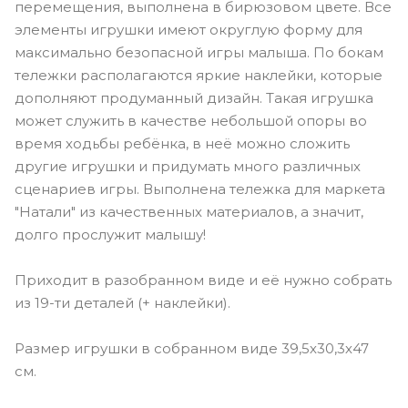
перемещения, выполнена в бирюзовом цвете. Все
элементы игрушки имеют округлую форму для
максимально безопасной игры малыша. По бокам
тележки располагаются яркие наклейки, которые
дополняют продуманный дизайн. Такая игрушка
может служить в качестве небольшой опоры во
время ходьбы ребёнка, в неё можно сложить
другие игрушки и придумать много различных
сценариев игры. Выполнена тележка для маркета
"Натали" из качественных материалов, а значит,
долго прослужит малышу!
Приходит в разобранном виде и её нужно собрать
из 19-ти деталей (+ наклейки).
Размер игрушки в собранном виде 39,5х30,3х47
см.