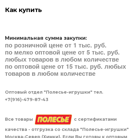
Как купить
Минимальная сумма закупки:
по розничной цене от 1 тыс. руб.
по мелко оптовой цене от 5 тыс. руб.
любых товаров в любом количестве
по оптовой цене от 15 тыс. руб. любых
товаров в любом количестве
Оптовый отдел "Полесье-игрушки" тел.
+7(916)-479-87-43
Все товары
с сертификатами
качества - отгрузка со склада "Полесье-игрушки"
Москва-Север (Химки). Если Вы готовы к оптовым