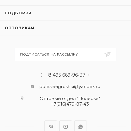
ПОДБОРКИ
ОПТОВИКАМ
ПОДПИСАТЬСЯ НА РАССЫЛКУ
8 495 669-96-37
polesie-igrushki@yandex.ru
Оптовый отдел "Полесье"
+7(916)479-87-43