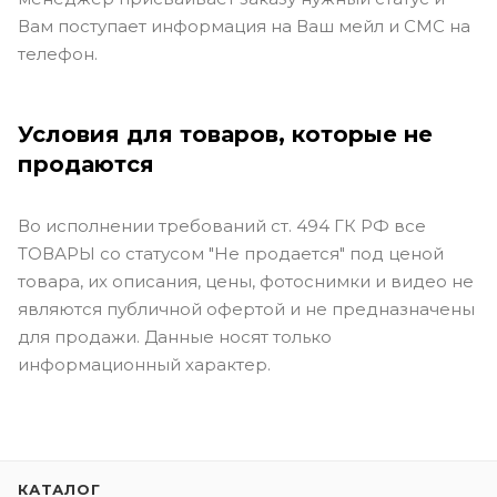
Вам поступает информация на Ваш мейл и СМС на
телефон.
Условия для товаров, которые не
продаются
Во исполнении требований ст. 494 ГК РФ все
ТОВАРЫ со статусом "Не продается" под ценой
товара, их описания, цены, фотоснимки и видео не
являются публичной офертой и не предназначены
для продажи. Данные носят только
информационный характер.
КАТАЛОГ