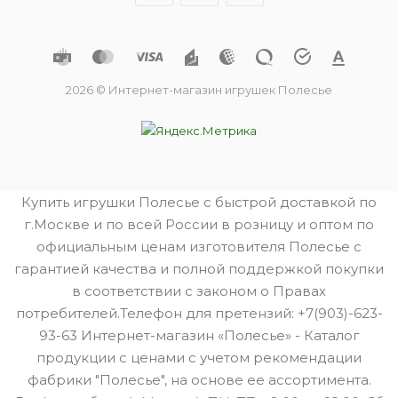
2026 © Интернет-магазин игрушек Полесье
Купить игрушки Полесье с быстрой доставкой по
г.Москве и по всей России в розницу и оптом по
официальным ценам изготовителя Полесье с
гарантией качества и полной поддержкой покупки
в соответствии с законом о Правах
потребителей.Телефон для претензий: +7(903)-623-
93-63 Интернет-магазин «Полесье» - Каталог
продукции с ценами с учетом рекомендации
фабрики "Полесье", на основе ее ассортимента.