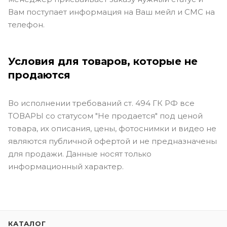
Вам поступает информация на Ваш мейл и СМС на
телефон.
Условия для товаров, которые не
продаются
Во исполнении требований ст. 494 ГК РФ все
ТОВАРЫ со статусом "Не продается" под ценой
товара, их описания, цены, фотоснимки и видео не
являются публичной офертой и не предназначены
для продажи. Данные носят только
информационный характер.
КАТАЛОГ