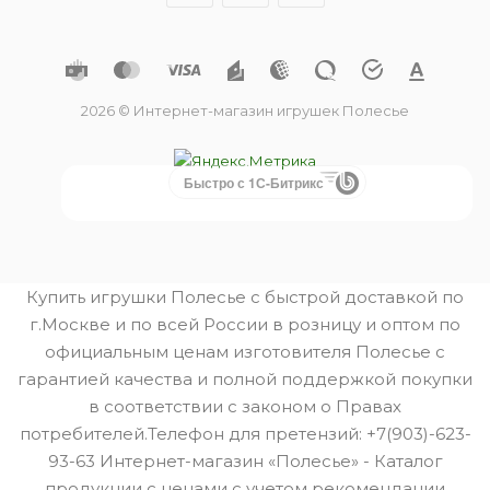
2026 © Интернет-магазин игрушек Полесье
Быстро с 1С-Битрикс
Купить игрушки Полесье с быстрой доставкой по
г.Москве и по всей России в розницу и оптом по
официальным ценам изготовителя Полесье с
гарантией качества и полной поддержкой покупки
в соответствии с законом о Правах
потребителей.Телефон для претензий: +7(903)-623-
93-63 Интернет-магазин «Полесье» - Каталог
продукции с ценами с учетом рекомендации