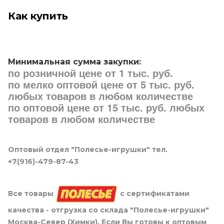
Как купить
Минимальная сумма закупки:
по розничной цене от 1 тыс. руб.
по мелко оптовой цене от 5 тыс. руб.
любых товаров в любом количестве
по оптовой цене от 15 тыс. руб. любых
товаров в любом количестве
Оптовый отдел "Полесье-игрушки" тел.
+7(916)-479-87-43
Все товары
с сертификатами
качества - отгрузка со склада "Полесье-игрушки"
Москва-Север (Химки). Если Вы готовы к оптовым