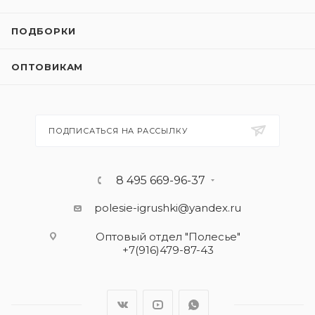
ПОДБОРКИ
ОПТОВИКАМ
ПОДПИСАТЬСЯ НА РАССЫЛКУ
8 495 669-96-37
polesie-igrushki@yandex.ru
Оптовый отдел "Полесье"
+7(916)479-87-43