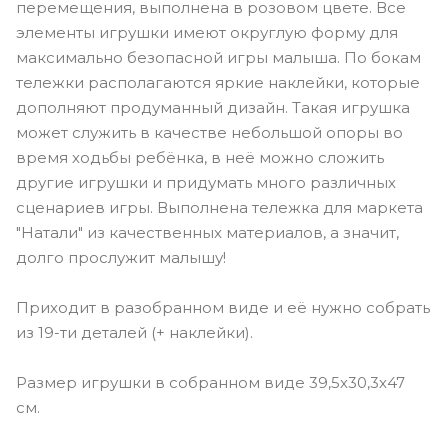
перемещения, выполнена в розовом цвете. Все
элементы игрушки имеют округлую форму для
максимально безопасной игры малыша. По бокам
тележки располагаются яркие наклейки, которые
дополняют продуманный дизайн. Такая игрушка
может служить в качестве небольшой опоры во
время ходьбы ребёнка, в неё можно сложить
другие игрушки и придумать много различных
сценариев игры. Выполнена тележка для маркета
"Натали" из качественных материалов, а значит,
долго прослужит малышу!
Приходит в разобранном виде и её нужно собрать
из 19-ти деталей (+ наклейки).
Размер игрушки в собранном виде 39,5х30,3х47
см.