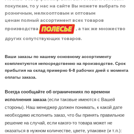
покупкам, то у нас на сайте Вы можете выбрать по
розничным, мелкооптовым и оптовым
ценам полный ассортимент всех товаров
производства
, а так же множество
других сопутствующих товаров.
Ваши заказы по нашему основному ассортименту
комплектуются непосредственно на производстве. Срок
прибытия на склад примерно 6-8 рабочих дней с момента
оплаты заказа.
Всегда сообщайте об ограничениях по времени
исполнения заказа
(если таковые имеются с Вашей
стороны). Наш менеджер должен понимать, к какой дате
необходимо исполнить заказ, что бы принять правильное
решение на случай, если какого-то товара может не
оказаться в нужном количестве, цвете, упаковке (и т.п.):