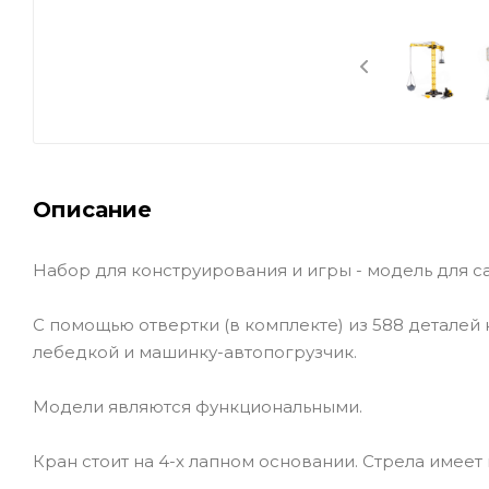
Описание
Набор для конструирования и игры - модель для с
С помощью отвертки (в комплекте) из 588 деталей
лебедкой и машинку-автопогрузчик.
Модели являются функциональными.
Кран стоит на 4-х лапном основании. Стрела имеет