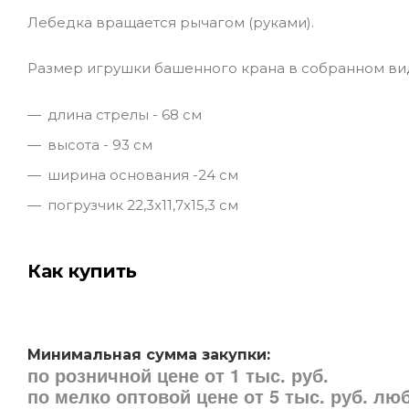
Лебедка вращается рычагом (руками).
Размер игрушки башенного крана в собранном ви
длина стрелы - 68 см
высота - 93 см
ширина основания -24 см
погрузчик 22,3х11,7х15,3 см
Как купить
Минимальная сумма закупки:
по розничной цене от 1 тыс. руб.
по мелко оптовой цене от 5 тыс. руб. л