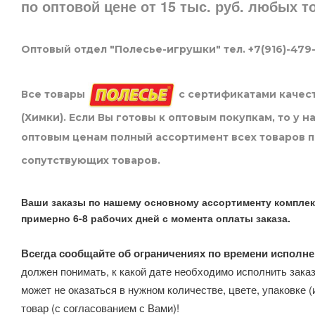
по оптовой цене от 15 тыс. руб. любых 
Оптовый отдел "Полесье-игрушки" тел. +7(916)-479
Все товары
с сертификатами качест
(Химки). Если Вы готовы к оптовым покупкам, то у 
оптовым ценам полный ассортимент всех товаров 
сопутствующих товаров.
Ваши заказы по нашему основному ассортименту комплек
примерно 6-8 рабочих дней с момента оплаты заказа.
Всегда сообщайте об ограничениях по времени исполне
должен понимать, к какой дате необходимо исполнить заказ
может не оказаться в нужном количестве, цвете, упаковке (
товар (с согласованием с Вами)!