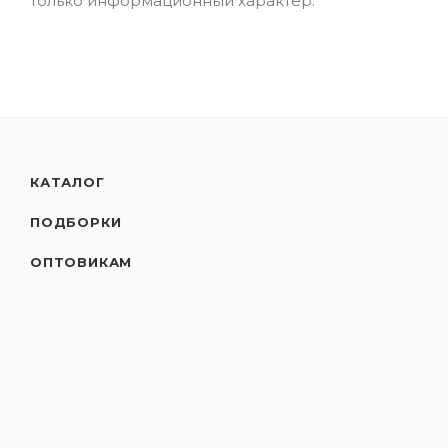
только информационный характер.
КАТАЛОГ
ПОДБОРКИ
ОПТОВИКАМ