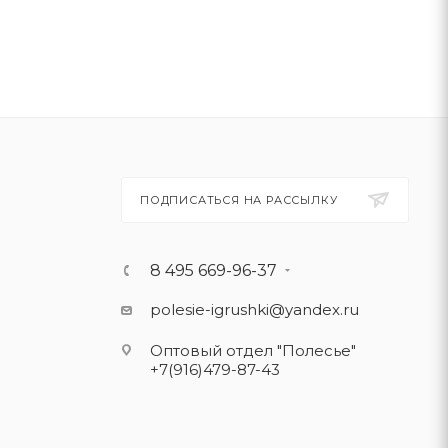
ПОДПИСАТЬСЯ НА РАССЫЛКУ
8 495 669-96-37
polesie-igrushki@yandex.ru
Оптовый отдел "Полесье"
+7(916)479-87-43