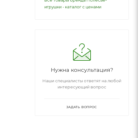
игрушки - каталог с ценами
Нужна консультация?
Наши специалисты ответят на любой
интересующий вопрос
ЗАДАТЬ ВОПРОС