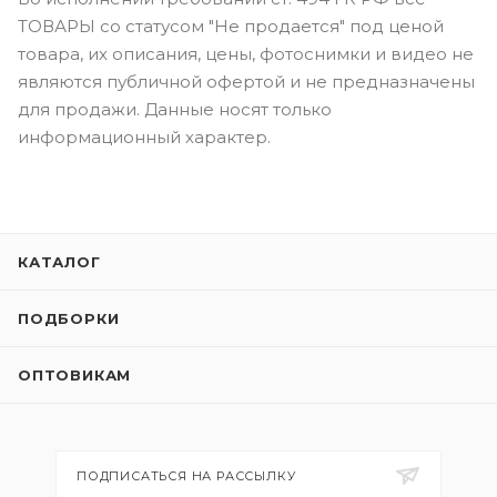
ТОВАРЫ со статусом "Не продается" под ценой
товара, их описания, цены, фотоснимки и видео не
являются публичной офертой и не предназначены
для продажи. Данные носят только
информационный характер.
КАТАЛОГ
ПОДБОРКИ
ОПТОВИКАМ
ПОДПИСАТЬСЯ НА РАССЫЛКУ