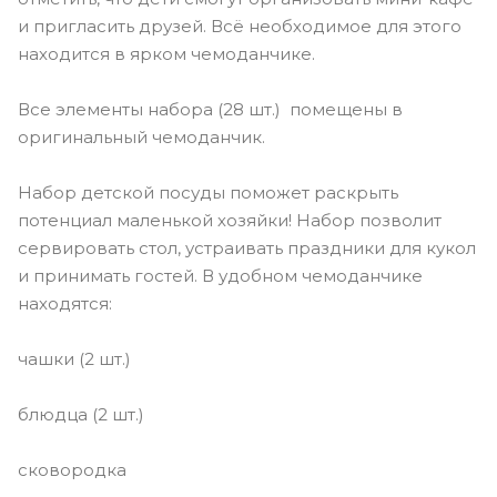
и пригласить друзей. Всё необходимое для этого
находится в ярком чемоданчике.
Все элементы набора (28 шт.) помещены в
оригинальный чемоданчик.
Набор детской посуды поможет раскрыть
потенциал маленькой хозяйки! Набор позволит
сервировать стол, устраивать праздники для кукол
и принимать гостей. В удобном чемоданчике
находятся:
чашки (2 шт.)
блюдца (2 шт.)
сковородка