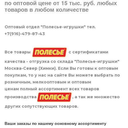
по оптовой цене от 15 тыс. руб. любых
товаров в любом количестве
Оптовый отдел "Полесье-игрушки" тел.
+7(916)-479-87-43
Все товары
с сертификатами
качества - отгрузка со склада "Полесье-игрушки"
Москва-Север (Химки). Если Вы готовы к оптовым
покупкам, то у нас на сайте Вы можете выбрать по
розничным, мелкооптовым и оптовым
ценам полный ассортимент всех товаров
производства
, а так же множество
других сопутствующих товаров.
Ваши заказы по нашему основному ассортименту