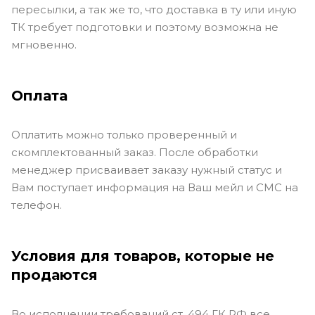
пересылки, а так же то, что доставка в ту или иную
ТК требует подготовки и поэтому возможна не
мгновенно.
Оплата
Оплатить можно только проверенный и
скомплектованный заказ. После обработки
менеджер присваивает заказу нужный статус и
Вам поступает информация на Ваш мейл и СМС на
телефон.
Условия для товаров, которые не
продаются
Во исполнении требований ст. 494 ГК РФ все