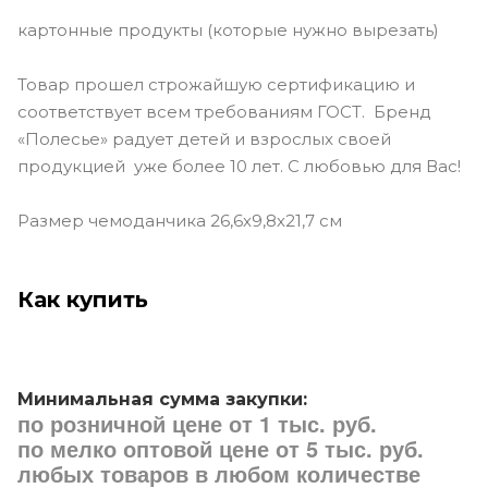
картонные продукты (которые нужно вырезать)
Товар прошел строжайшую сертификацию и
соответствует всем требованиям ГОСТ. Бренд
«Полесье» радует детей и взрослых своей
продукцией уже более 10 лет. С любовью для Вас!
Размер чемоданчика 26,6х9,8х21,7 см
Как купить
Минимальная сумма закупки:
по розничной цене от 1 тыс. руб.
по мелко оптовой цене от 5 тыс. руб.
любых товаров в любом количестве