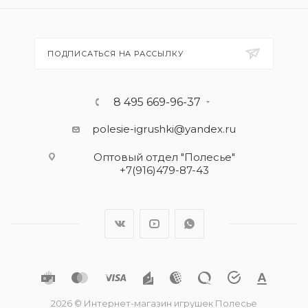
ПОДПИСАТЬСЯ НА РАССЫЛКУ
8 495 669-96-37
polesie-igrushki@yandex.ru
Оптовый отдел "Полесье"
+7(916)479-87-43
2026 © Интернет-магазин игрушек Полесье