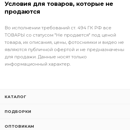
Условия для товаров, которые не
продаются
Во исполнении требований ст. 494 ГК РФ все
ТОВАРЫ со статусом "Не продается" под ценой
товара, их описания, цены, фотоснимки и видео не
являются публичной офертой и не предназначены
для продажи. Данные носят только
информационный характер.
КАТАЛОГ
ПОДБОРКИ
ОПТОВИКАМ