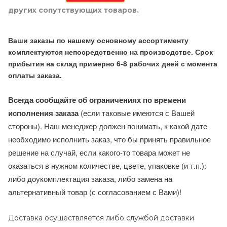
других сопутствующих товаров.
Ваши заказы по нашему основному ассортименту
комплектуются непосредственно на производстве. Срок
прибытия на склад примерно 6-8 рабочих дней с момента
оплаты заказа.
Всегда сообщайте об ограничениях по времени
исполнения заказа
(если таковые имеются с Вашей
стороны). Наш менеджер должен понимать, к какой дате
необходимо исполнить заказ, что бы принять правильное
решение на случай, если какого-то товара может не
оказаться в нужном количестве, цвете, упаковке (и т.п.):
либо доукомплектация заказа, либо замена на
альтернативный товар (с согласованием с Вами)!
Доставка осуществляется либо службой доставки