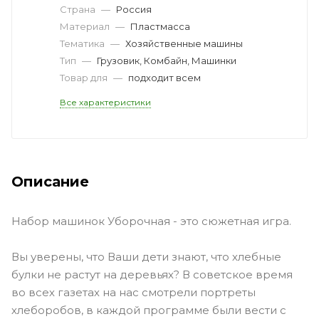
Страна
—
Россия
Материал
—
Пластмасса
Тематика
—
Хозяйственные машины
Тип
—
Грузовик, Комбайн, Машинки
Товар для
—
подходит всем
Все характеристики
Описание
Набор машинок Уборочная - это сюжетная игра.
Вы уверены, что Ваши дети знают, что хлебные
булки не растут на деревьях? В советское время
во всех газетах на нас смотрели портреты
хлеборобов, в каждой программе были вести с