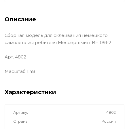
Описание
Сборная модель для склеивания немецкого
самолета истребителя Мессершмитт BF109F2
Арт. 4802
Масштаб 1:48
Характеристики
Артикул
4802
Страна
Россия