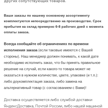
других сопутствующих товаров.
Ваши заказы по нашему основному ассортименту
комплектуются непосредственно на производстве. Срок
прибытия на склад примерно 6-8 рабочих дней с момента
оплаты заказа.
Всегда сообщайте об ограничениях по времени
исполнения заказа
(если таковые имеются с Вашей
стороны). Наш менеджер должен понимать, к какой дате
необходимо исполнить заказ, что бы принять правильное
решение на случай, если какого-то товара может не
оказаться в нужном количестве, цвете, упаковке (и т.п.):
либо доукомплектация заказа, либо замена на
альтернативный товар (с согласованием с Вами)!
Доставка осуществляется либо службой доставки
ЯндексДоставка, Почтой России, либо нашей машиной