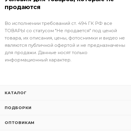
продаются
Во исполнении требований ст. 494 ГК РФ все
ТОВАРЫ со статусом "Не продается" под ценой
товара, их описания, цены, фотоснимки и видео не
являются публичной офертой и не предназначены
для продажи. Данные носят только
информационный характер.
КАТАЛОГ
ПОДБОРКИ
ОПТОВИКАМ