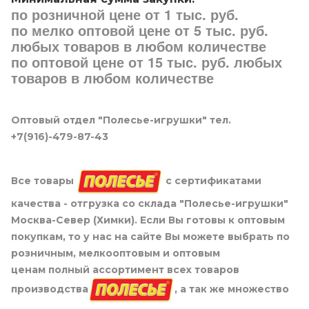
по розничной цене от 1 тыс. руб.
по мелко оптовой цене от 5 тыс. руб.
любых товаров в любом количестве
по оптовой цене от 15 тыс. руб. любых
товаров в любом количестве
Оптовый отдел "Полесье-игрушки" тел.
+7(916)-479-87-43
Все товары
с сертификатами
качества - отгрузка со склада "Полесье-игрушки"
Москва-Север (Химки). Если Вы готовы к оптовым
покупкам, то у нас на сайте Вы можете выбрать по
розничным, мелкооптовым и оптовым
ценам полный ассортимент всех товаров
производства
, а так же множество