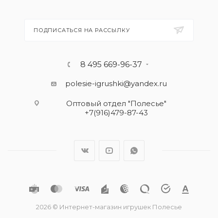
ПОДПИСАТЬСЯ НА РАССЫЛКУ
8 495 669-96-37
polesie-igrushki@yandex.ru
Оптовый отдел "Полесье"
+7(916)479-87-43
2026 © Интернет-магазин игрушек Полесье