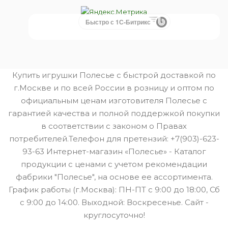
Быстро с 1С-Битрикс
Купить игрушки Полесье с быстрой доставкой по
г.Москве и по всей России в розницу и оптом по
официальным ценам изготовителя Полесье с
гарантией качества и полной поддержкой покупки
в соответствии с законом о Правах
потребителей.Телефон для претензий: +7(903)-623-
93-63 Интернет-магазин «Полесье» - Каталог
продукции с ценами с учетом рекомендации
фабрики "Полесье", на основе ее ассортимента.
График работы (г.Москва): ПН-ПТ с 9:00 до 18:00, Сб
с 9:00 до 14:00. Выходной: Воскресенье. Сайт -
круглосуточно!