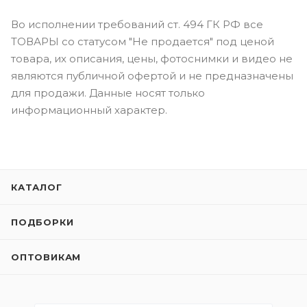
Во исполнении требований ст. 494 ГК РФ все
ТОВАРЫ со статусом "Не продается" под ценой
товара, их описания, цены, фотоснимки и видео не
являются публичной офертой и не предназначены
для продажи. Данные носят только
информационный характер.
КАТАЛОГ
ПОДБОРКИ
ОПТОВИКАМ