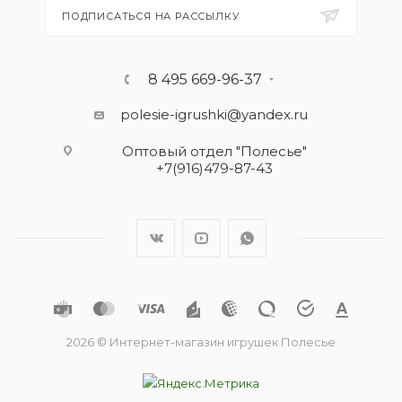
ПОДПИСАТЬСЯ НА РАССЫЛКУ
8 495 669-96-37
polesie-igrushki@yandex.ru
Оптовый отдел "Полесье"
+7(916)479-87-43
2026 © Интернет-магазин игрушек Полесье