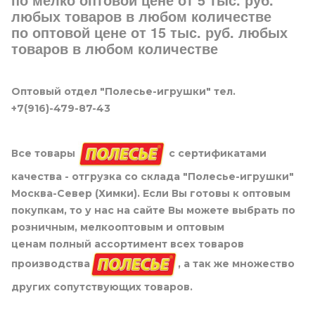
любых товаров в любом количестве
по оптовой цене от 15 тыс. руб. любых
товаров в любом количестве
Оптовый отдел "Полесье-игрушки" тел.
+7(916)-479-87-43
Все товары
с сертификатами
качества - отгрузка со склада "Полесье-игрушки"
Москва-Север (Химки). Если Вы готовы к оптовым
покупкам, то у нас на сайте Вы можете выбрать по
розничным, мелкооптовым и оптовым
ценам полный ассортимент всех товаров
производства
, а так же множество
других сопутствующих товаров.