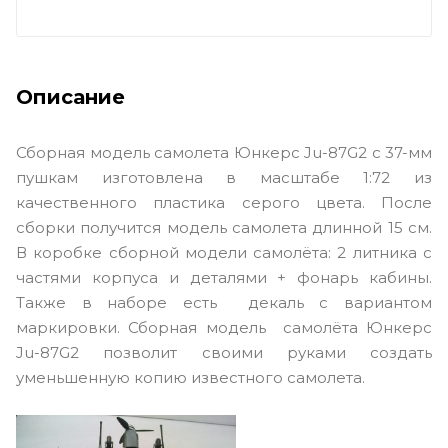
Описание
Сборная модель самолета Юнкерс Ju-87G2 с 37-мм
пушкам изготовлена в масштабе 1:72 из
качественного пластика серого цвета. После
сборки получится модель самолета длинной 15 см.
В коробке сборной модели самолёта: 2 литника с
частями корпуса и деталями + фонарь кабины.
Также в наборе есть декаль c вариантом
маркировки. Сборная модель самолёта Юнкерс
Ju-87G2 позволит своими руками создать
уменьшенную копию известного самолета.