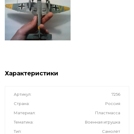
Характеристики
Артикул
7256
Страна
Россия
Материал
Пластмасса
Тематика
Военная игрушка
Тип
Самолёт