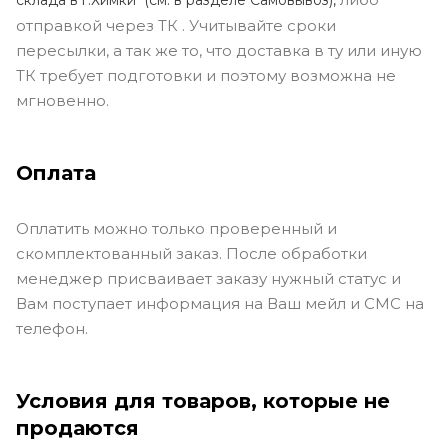
отправкой через ТК . Учитывайте сроки
пересылки, а так же то, что доставка в ту или иную
ТК требует подготовки и поэтому возможна не
мгновенно.
Оплата
Оплатить можно только проверенный и
скомплектованный заказ. После обработки
менеджер присваивает заказу нужный статус и
Вам поступает информация на Ваш мейл и СМС на
телефон.
Условия для товаров, которые не
продаются