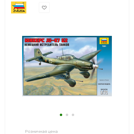
Розничная цена