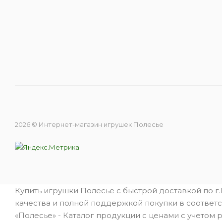
2026 © Интернет-магазин игрушек Полесье
Купить игрушки Полесье с быстрой доставкой по г
качества и полной поддержкой покупки в соответс
«Полесье» - Каталог продукции с ценами с учетом 