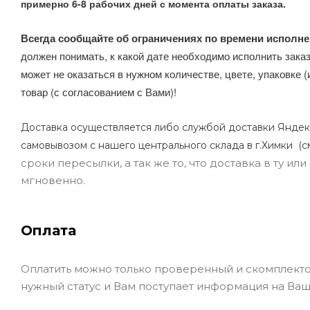
примерно 6-8 рабочих дней с момента оплаты заказа.
Всегда сообщайте об ограничениях по времени исполне
должен понимать, к какой дате необходимо исполнить заказ
может не оказаться в нужном количестве, цвете, упаковке (
товар (с согласованием с Вами)!
Доставка осуществляется либо службой доставки Яндек
самовывозом с нашего центрального склада в г.Химки (с
сроки пересылки, а так же то, что доставка в ту и
мгновенно.
Оплата
Оплатить можно только проверенный и скомплекто
нужный статус и Вам поступает информация на Ваш