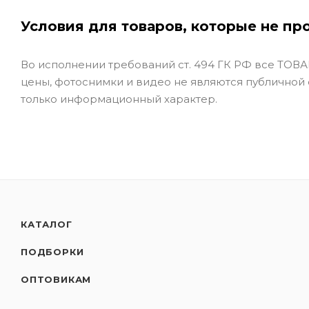
Условия для товаров, которые не пр
Во исполнении требований ст. 494 ГК РФ все ТОВАР
цены, фотоснимки и видео не являются публичной
только информационный характер.
КАТАЛОГ
ПОДБОРКИ
ОПТОВИКАМ