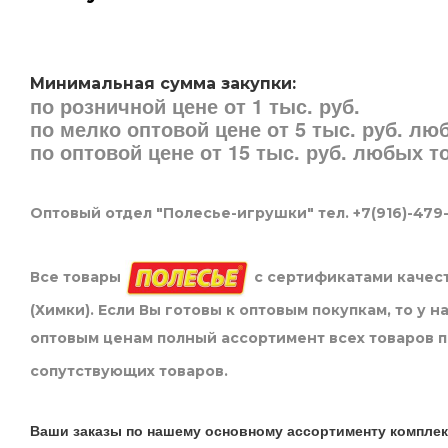
Минимальная сумма закупки:
по розничной цене от 1 тыс. руб.
по мелко оптовой цене от 5 тыс. руб. л
по оптовой цене от 15 тыс. руб. любых 
Оптовый отдел "Полесье-игрушки" тел. +7(916)-479
Все товары
с сертификатами качест
(Химки). Если Вы готовы к оптовым покупкам, то у 
оптовым ценам полный ассортимент всех товаров 
сопутствующих товаров.
Ваши заказы по нашему основному ассортименту комплек