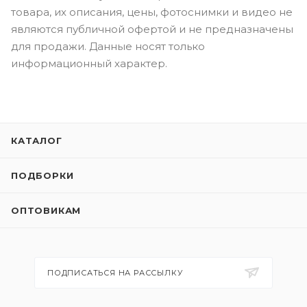
товара, их описания, цены, фотоснимки и видео не
являются публичной офертой и не предназначены
для продажи. Данные носят только
информационный характер.
КАТАЛОГ
ПОДБОРКИ
ОПТОВИКАМ
ПОДПИСАТЬСЯ НА РАССЫЛКУ