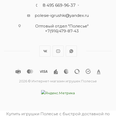
8 495 669-96-37
polesie-igrushki@yandex.ru
Оптовый отдел "Полесье"
+7(916)479-87-43
2026 © Интернет-магазин игрушек Полесье
Купить игрушки Полесье с быстрой доставкой по