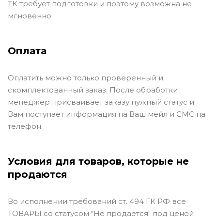
ТК требует подготовки и поэтому возможна не
мгновенно.
Оплата
Оплатить можно только проверенный и
скомплектованный заказ. После обработки
менеджер присваивает заказу нужный статус и
Вам поступает информация на Ваш мейл и СМС на
телефон.
Условия для товаров, которые не
продаются
Во исполнении требований ст. 494 ГК РФ все
ТОВАРЫ со статусом "Не продается" под ценой