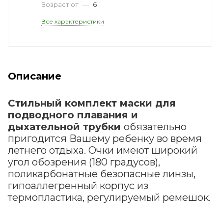
Возраст от
—
6
Все характеристики
Описание
Стильный комплект маски для
подводного плавания и
дыхательной трубки
обязательно
пригодится Вашему ребенку во время
летнего отдыха. Очки имеют широкий
угол обозрения (180 градусов),
поликарбонатные безопасные линзы,
гипоаллегренный корпус из
термопластика, регулируемый ремешок.