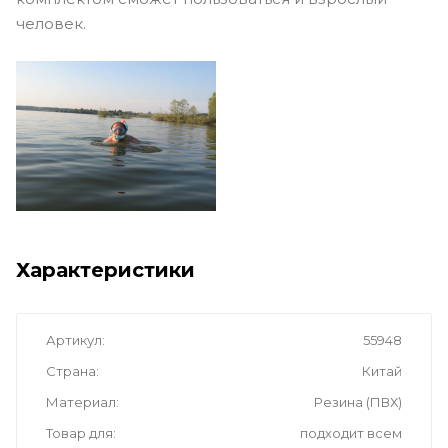
человек.
Характеристики
Артикул
55948
Страна
Китай
Материал
Резина (ПВХ)
Товар для
подходит всем