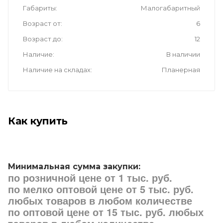
Габариты
Малогабаритный
Возраст от
6
Возраст до
12
Наличие
В наличии
Наличие на складах
Планерная
Как купить
Минимальная сумма закупки:
по розничной цене от 1 тыс. руб.
по мелко оптовой цене от 5 тыс. руб.
любых товаров в любом количестве
по оптовой цене от 15 тыс. руб. любых