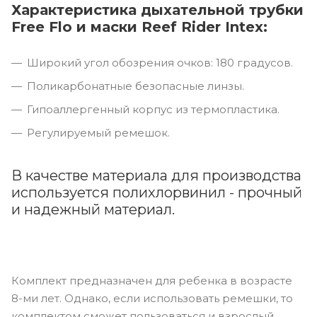
Характеристика дыхательной трубки
Free Flo и маски Reef Rider Intex:
Широкий угол обозрения очков: 180 градусов.
Поликарбонатные безопасные линзы.
Гипоаллергенный корпус из термопластика.
Регулируемый ремешок.
В качестве материала для производства
используется полихлорвинил - прочный
и надежный материал.
Комплект предназначен для ребенка в возрасте
8-ми лет. Однако, если использовать ремешки, то
комплектом сможет пользоваться и взрослый