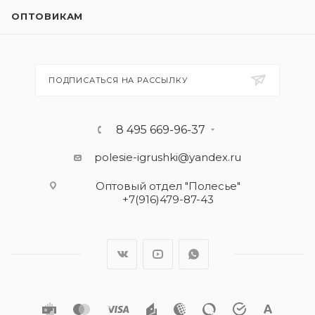
ОПТОВИКАМ
ПОДПИСАТЬСЯ НА РАССЫЛКУ
8 495 669-96-37
polesie-igrushki@yandex.ru
Оптовый отдел "Полесье"
+7(916)479-87-43