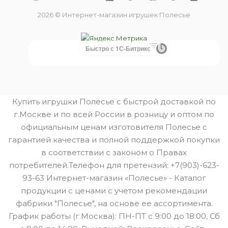
2026 © Интернет-магазин игрушек Полесье
Быстро с 1С-Битрикс
Купить игрушки Полесье с быстрой доставкой по
г.Москве и по всей России в розницу и оптом по
официальным ценам изготовителя Полесье с
гарантией качества и полной поддержкой покупки
в соответствии с законом о Правах
потребителей.Телефон для претензий: +7(903)-623-
93-63 Интернет-магазин «Полесье» - Каталог
продукции с ценами с учетом рекомендации
фабрики "Полесье", на основе ее ассортимента.
График работы (г.Москва): ПН-ПТ с 9:00 до 18:00, Сб