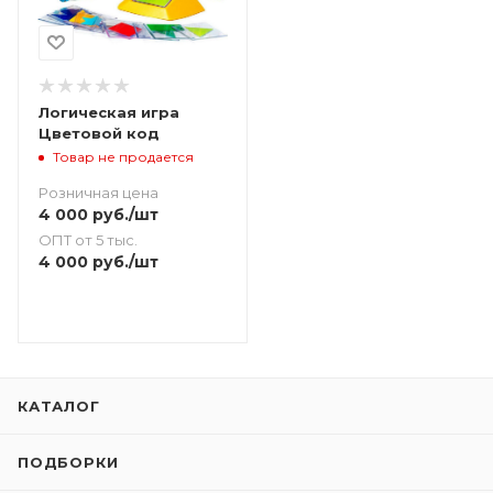
Логическая игра
Цветовой код
Товар не продается
Розничная цена
4 000
руб.
/шт
ОПТ от 5 тыс.
4 000
руб.
/шт
КАТАЛОГ
ПОДБОРКИ