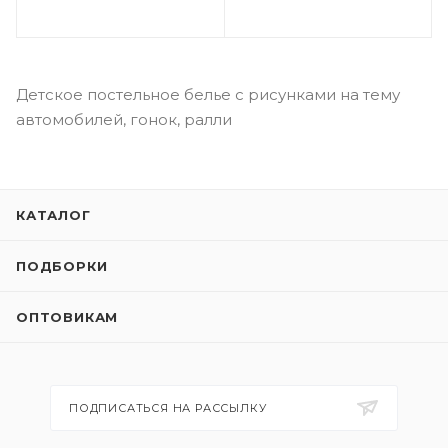
Детское постельное белье с рисунками на тему
автомобилей, гонок, ралли
КАТАЛОГ
ПОДБОРКИ
ОПТОВИКАМ
ПОДПИСАТЬСЯ НА РАССЫЛКУ