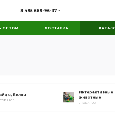
8 495 669-96-37
Ь ОПТОМ
ДОСТАВКА
КАТАЛ
Интерактивные
айцы, Белки
животные
3 ТОВАРОВ
9 ТОВАРОВ