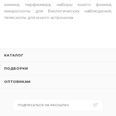
химика, парфюмера, наборы юного физика,
микроскопы для биологических наблюдений,
телескопы для юного астронома.
КАТАЛОГ
ПОДБОРКИ
ОПТОВИКАМ
ПОДПИСАТЬСЯ НА РАССЫЛКУ