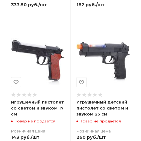
333.50
руб.
/шт
182
руб.
/шт
Игрушечный пистолет
Игрушечный детский
со светом и звуком 17
пистолет со светом и
см
звуком 25 см
Товар не продается
Товар не продается
Розничная цена
Розничная цена
143
руб.
/шт
260
руб.
/шт