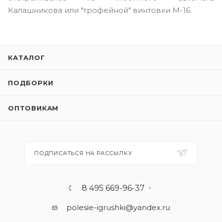
Калашникова или "трофейной" винтовки М-16.
КАТАЛОГ
ПОДБОРКИ
ОПТОВИКАМ
ПОДПИСАТЬСЯ НА РАССЫЛКУ
8 495 669-96-37
polesie-igrushki@yandex.ru