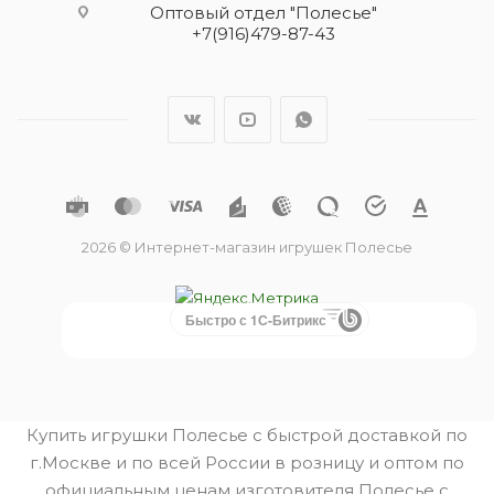
Оптовый отдел "Полесье"
+7(916)479-87-43
2026 © Интернет-магазин игрушек Полесье
Быстро с 1С-Битрикс
Купить игрушки Полесье с быстрой доставкой по
г.Москве и по всей России в розницу и оптом по
официальным ценам изготовителя Полесье с