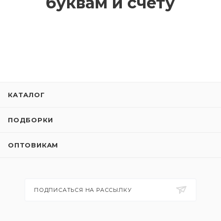
буквам и счету
КАТАЛОГ
ПОДБОРКИ
ОПТОВИКАМ
ПОДПИСАТЬСЯ НА РАССЫЛКУ