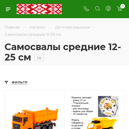
0
—
—
—
Главная
Каталог
Детские машинки
Самосвалы средние 12-25 см
Самосвалы средние 12-
25 см
38
ФИЛЬТР