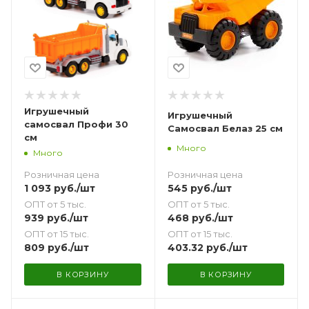
Игрушечный
Игрушечный
самосвал Профи 30
Самосвал Белаз 25 см
см
Много
Много
Розничная цена
Розничная цена
545
руб.
/шт
1 093
руб.
/шт
ОПТ от 5 тыс.
ОПТ от 5 тыс.
468
руб.
/шт
939
руб.
/шт
ОПТ от 15 тыс.
ОПТ от 15 тыс.
403.32
руб.
/шт
809
руб.
/шт
В КОРЗИНУ
В КОРЗИНУ