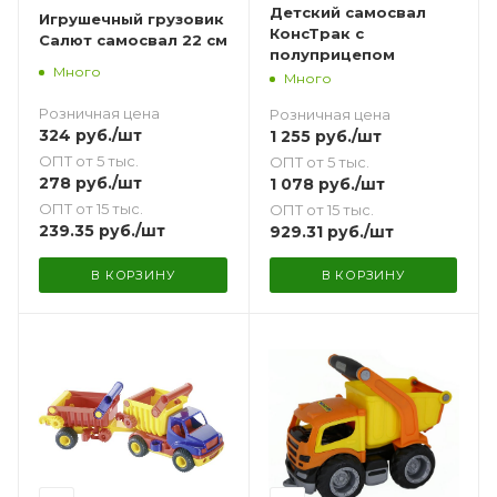
Детский самосвал
Игрушечный грузовик
КонсТрак с
Салют самосвал 22 см
полуприцепом
Много
Много
Розничная цена
Розничная цена
324
руб.
/шт
1 255
руб.
/шт
ОПТ от 5 тыс.
ОПТ от 5 тыс.
278
руб.
/шт
1 078
руб.
/шт
ОПТ от 15 тыс.
ОПТ от 15 тыс.
239.35
руб.
/шт
929.31
руб.
/шт
В КОРЗИНУ
В КОРЗИНУ