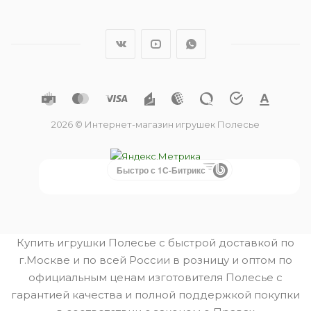
2026 © Интернет-магазин игрушек Полесье
Быстро с 1С-Битрикс
Купить игрушки Полесье с быстрой доставкой по
г.Москве и по всей России в розницу и оптом по
официальным ценам изготовителя Полесье с
гарантией качества и полной поддержкой покупки