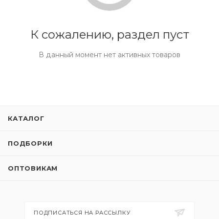
К сожалению, раздел пуст
В данный момент нет активных товаров
КАТАЛОГ
ПОДБОРКИ
ОПТОВИКАМ
ПОДПИСАТЬСЯ НА РАССЫЛКУ