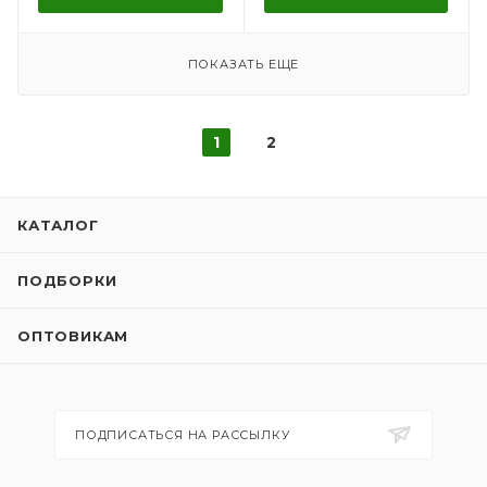
ПОКАЗАТЬ ЕЩЕ
1
2
КАТАЛОГ
ПОДБОРКИ
ОПТОВИКАМ
ПОДПИСАТЬСЯ НА РАССЫЛКУ