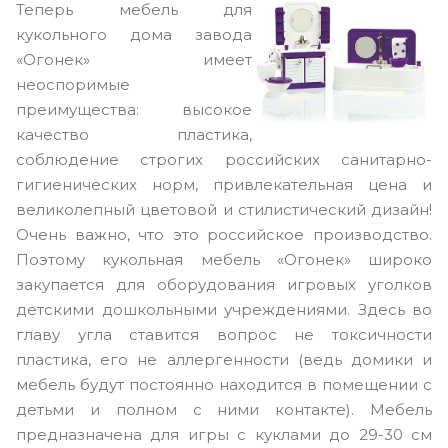
Теперь мебель для
кукольного дома завода
«Огонек» имеет
неоспоримые
преимущества: высокое
качество пластика,
соблюдение строгих российских санитарно-
гигиенических норм, привлекательная цена и
великолепный цветовой и стилистический дизайн!
Очень важно, что это российское производство.
Поэтому кукольная мебель «Огонек» широко
закупается для оборудования игровых уголков
детскими дошкольными учреждениями. Здесь во
главу угла ставится вопрос не токсичности
пластика, его не аллергенности (ведь домики и
мебель будут постоянно находится в помещении с
детьми и полном с ними контакте). Мебель
предназначена для игры с куклами до 29-30 см