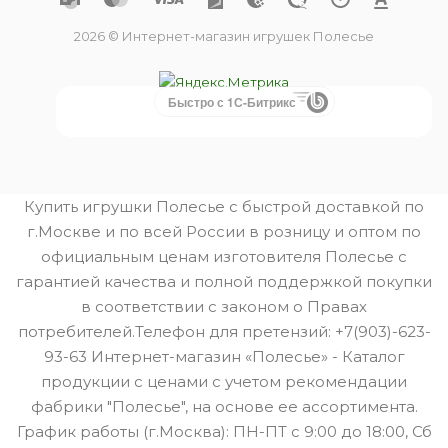
2026 © Интернет-магазин игрушек Полесье
Быстро с 1С-Битрикс
Купить игрушки Полесье с быстрой доставкой по
г.Москве и по всей России в розницу и оптом по
официальным ценам изготовителя Полесье с
гарантией качества и полной поддержкой покупки
в соответствии с законом о Правах
потребителей.Телефон для претензий: +7(903)-623-
93-63 Интернет-магазин «Полесье» - Каталог
продукции с ценами с учетом рекомендации
фабрики "Полесье", на основе ее ассортимента.
График работы (г.Москва): ПН-ПТ с 9:00 до 18:00, Сб