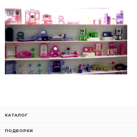
КАТАЛОГ
ПОДБОРКИ