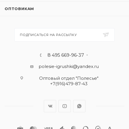
ОПТОВИКАМ
ПОДПИСАТЬСЯ НА РАССЫЛКУ
8 495 669-96-37
polesie-igrushki@yandex.ru
Оптовый отдел "Полесье"
+7(916)479-87-43