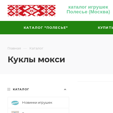
каталог игрушек
Полесье (Москва)
КАТАЛОГ "ПОЛЕСЬЕ"
КУПИТ
—
Главная
Каталог
Куклы мокси
КАТАЛОГ
Новинки игрушек