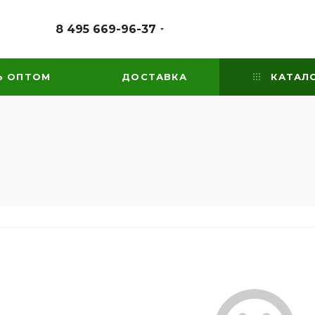
8 495 669-96-37
Ь ОПТОМ
ДОСТАВКА
КАТАЛ