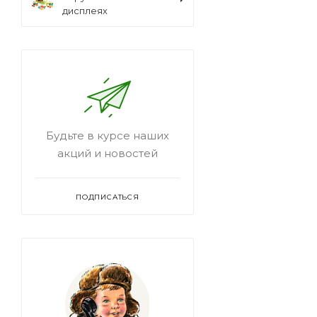
дисплеях
Будьте в курсе наших
акций и новостей
ПОДПИСАТЬСЯ