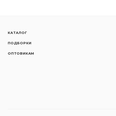
КАТАЛОГ
ПОДБОРКИ
ОПТОВИКАМ