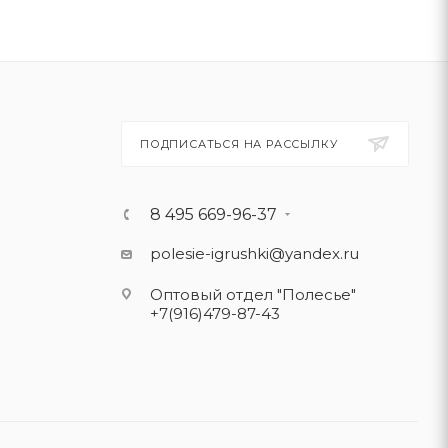
ПОДПИСАТЬСЯ НА РАССЫЛКУ
8 495 669-96-37
polesie-igrushki@yandex.ru
Оптовый отдел "Полесье"
+7(916)479-87-43