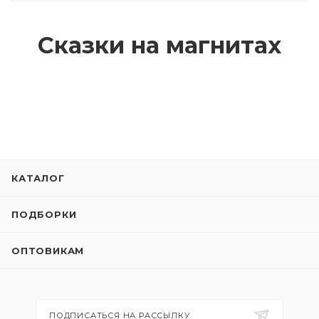
Сказки на магнитах
КАТАЛОГ
ПОДБОРКИ
ОПТОВИКАМ
ПОДПИСАТЬСЯ НА РАССЫЛКУ