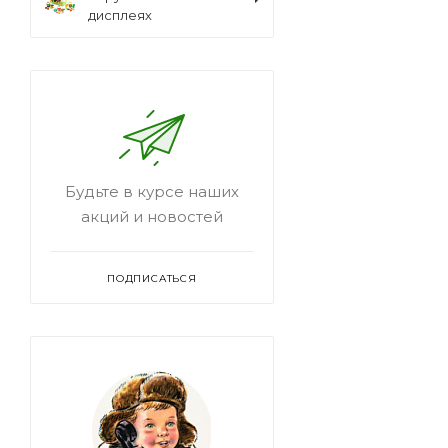
дисплеях
Будьте в курсе наших
акций и новостей
ПОДПИСАТЬСЯ