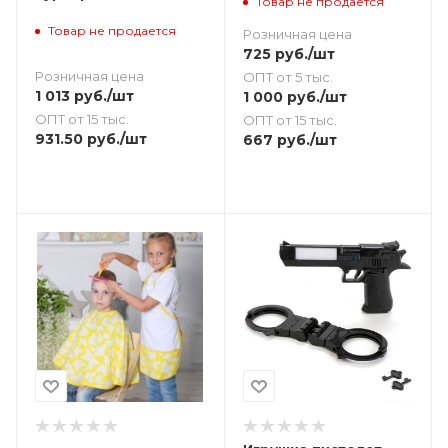
Товар не продается
Товар не продается
Розничная цена
725
руб.
/шт
Розничная цена
ОПТ от 5 тыс.
1 013
руб.
/шт
1 000
руб.
/шт
ОПТ от 15 тыс.
ОПТ от 15 тыс.
931.50
руб.
/шт
667
руб.
/шт