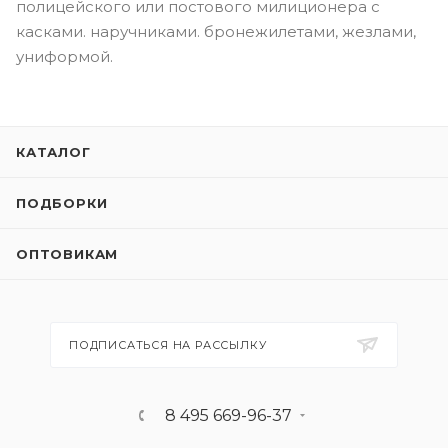
полицейского или постового милиционера с
касками. наручниками. бронежилетами, жезлами,
униформой.
КАТАЛОГ
ПОДБОРКИ
ОПТОВИКАМ
ПОДПИСАТЬСЯ НА РАССЫЛКУ
8 495 669-96-37