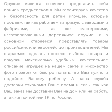
Оружие викинга позволит представить себя
воином средневековья. Мы гарантируем качество
и безопасность для детей игрушек, которые
продаем, так как работаем напрямую с заводами и
фабриками, а так же мастерскими,
изготавливающими деревянное оружие; и в
основном стараемся представлять товары
российских или европейских производителей. Мы
стараемся сделать процесс выбора товара и
покупки максимально удобным: качественное
описание игрушек на нашем сайте и множество
фото позволяют быстро понять, что Вам нужно и
подойдет Вашему ребенку. А наша служба
доставки сэкономит Ваше время и силы, так как
Ваш заказ мы доставим Вам на дом или на работу,
а так же почтой или ТК по России.