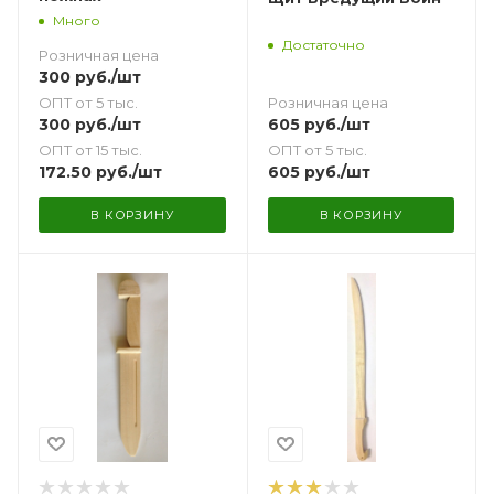
Много
Достаточно
Розничная цена
300
руб.
/шт
Розничная цена
ОПТ от 5 тыс.
605
руб.
/шт
300
руб.
/шт
ОПТ от 5 тыс.
ОПТ от 15 тыс.
605
руб.
/шт
172.50
руб.
/шт
В КОРЗИНУ
В КОРЗИНУ