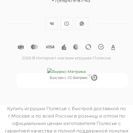
+7(916)479-87-43
2026 © Интернет-магазин игрушек Полесье
Быстро с 1С-Битрикс
Купить игрушки Полесье с быстрой доставкой по
г.Москве и по всей России в розницу и оптом по
официальным ценам изготовителя Полесье с
гарантией качества и полной поддержкой покупки