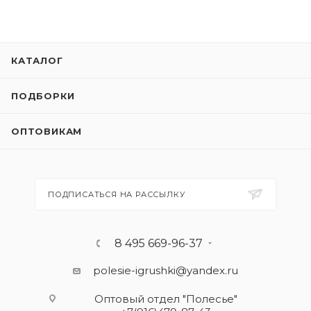
КАТАЛОГ
ПОДБОРКИ
ОПТОВИКАМ
ПОДПИСАТЬСЯ НА РАССЫЛКУ
8 495 669-96-37
polesie-igrushki@yandex.ru
Оптовый отдел "Полесье"