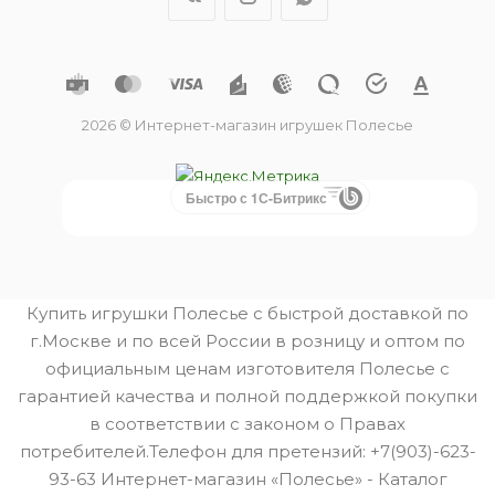
2026 © Интернет-магазин игрушек Полесье
Быстро с 1С-Битрикс
Купить игрушки Полесье с быстрой доставкой по
г.Москве и по всей России в розницу и оптом по
официальным ценам изготовителя Полесье с
гарантией качества и полной поддержкой покупки
в соответствии с законом о Правах
потребителей.Телефон для претензий: +7(903)-623-
93-63 Интернет-магазин «Полесье» - Каталог