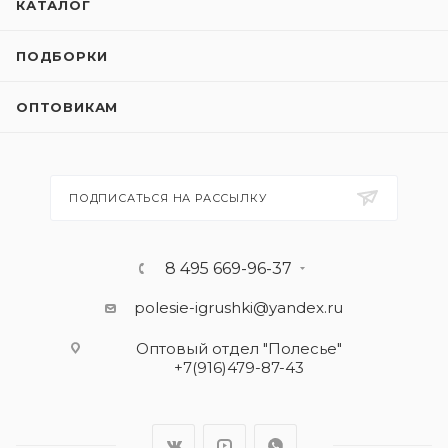
КАТАЛОГ
ПОДБОРКИ
ОПТОВИКАМ
ПОДПИСАТЬСЯ НА РАССЫЛКУ
8 495 669-96-37
polesie-igrushki@yandex.ru
Оптовый отдел "Полесье"
+7(916)479-87-43