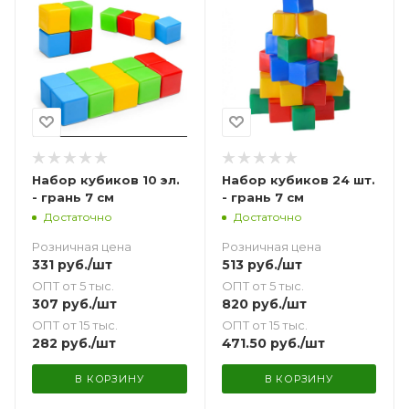
Набор кубиков 10 эл.
Набор кубиков 24 шт.
- грань 7 см
- грань 7 см
Достаточно
Достаточно
Розничная цена
Розничная цена
331
руб.
/шт
513
руб.
/шт
ОПТ от 5 тыс.
ОПТ от 5 тыс.
307
руб.
/шт
820
руб.
/шт
ОПТ от 15 тыс.
ОПТ от 15 тыс.
282
руб.
/шт
471.50
руб.
/шт
В КОРЗИНУ
В КОРЗИНУ