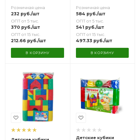
Розничная цена
Розничная цена
232
руб.
/шт
584
руб.
/шт
ОПТ от 5 тыс.
ОПТ от 5 тыс.
370
руб.
/шт
541
руб.
/шт
ОПТ от 15 тыс.
ОПТ от 15 тыс.
212.66
руб.
/шт
497.33
руб.
/шт
В КОРЗИНУ
В КОРЗИНУ
Детские кубики
Детские кубики