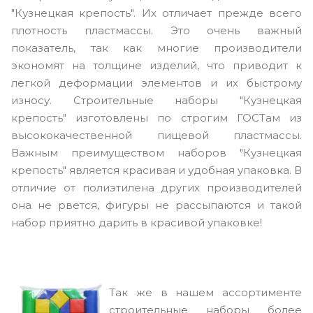
"Кузнецкая крепость". Их отличает прежде всего
плотность пластмассы. Это очень важный
показатель, так как многие производители
экономят на толщине изделий, что приводит к
легкой деформации элементов и их быстрому
износу. Строительные наборы "Кузнецкая
крепость" изготовлены по строгим ГОСТам из
высококачественной пищевой пластмассы.
Важным преимуществом наборов "Кузнецкая
крепость" является красивая и удобная упаковка. В
отличие от полиэтилена других производителей
она не рвется, фигуры не рассыпаются и такой
набор приятно дарить в красивой упаковке!
Так же в нашем ассортименте
строительные наборы более