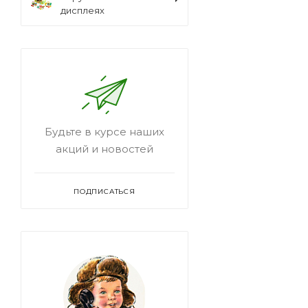
дисплеях
Будьте в курсе наших
акций и новостей
ПОДПИСАТЬСЯ