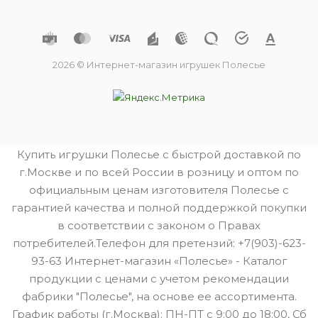
2026 © Интернет-магазин игрушек Полесье
Купить игрушки Полесье с быстрой доставкой по
г.Москве и по всей России в розницу и оптом по
официальным ценам изготовителя Полесье с
гарантией качества и полной поддержкой покупки
в соответствии с законом о Правах
потребителей.Телефон для претензий: +7(903)-623-
93-63 Интернет-магазин «Полесье» - Каталог
продукции с ценами с учетом рекомендации
фабрики "Полесье", на основе ее ассортимента.
График работы (г.Москва): ПН-ПТ с 9:00 до 18:00, Сб