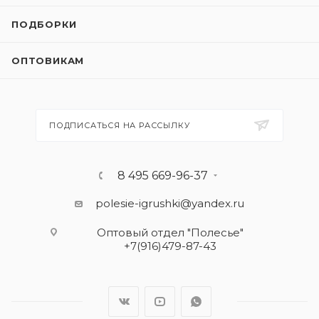
ПОДБОРКИ
ОПТОВИКАМ
ПОДПИСАТЬСЯ НА РАССЫЛКУ
8 495 669-96-37
polesie-igrushki@yandex.ru
Оптовый отдел "Полесье"
+7(916)479-87-43