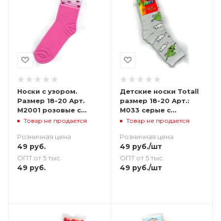
Носки с узором.
Детские носки Totall
Размер 18-20 Арт.
размер 18-20 Арт.:
M2001 розовые с
M033 серые с
сердечками
самолетиком и
Товар не продается
Товар не продается
тучками
Розничная цена
Розничная цена
49
руб.
49
руб.
/шт
ОПТ от 5 тыс.
ОПТ от 5 тыс.
49
руб.
49
руб.
/шт