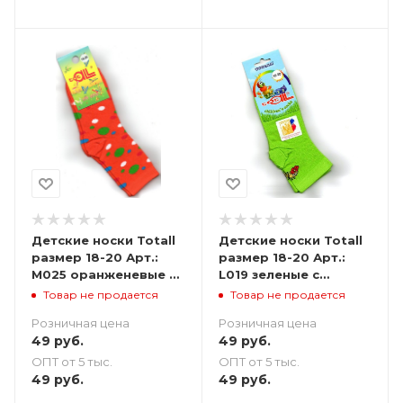
Детские носки Totall
Детские носки Totall
размер 18-20 Арт.:
размер 18-20 Арт.:
M025 оранженевые в
L019 зеленые с
горошек
пчелкой
Товар не продается
Товар не продается
Розничная цена
Розничная цена
49
руб.
49
руб.
ОПТ от 5 тыс.
ОПТ от 5 тыс.
49
руб.
49
руб.