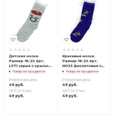
Детские носки.
Красивые носки.
Размер 18-20 Арт.
Размер 18-20 Арт.
L071 серые с красной
M033 фиолетовые с
машиной
самолетиком и
Товар не продается
Товар не продается
тучками
Розничная цена
Розничная цена
49
руб.
49
руб.
ОПТ от 5 тыс.
ОПТ от 5 тыс.
49
руб.
49
руб.