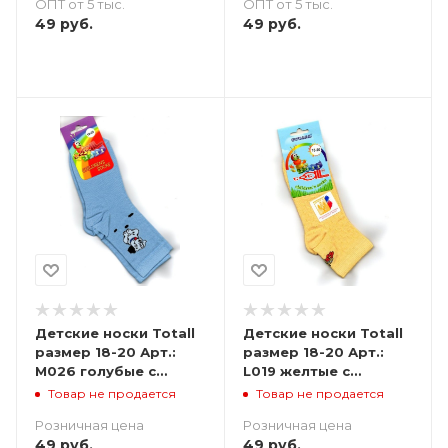
ОПТ от 5 тыс.
ОПТ от 5 тыс.
49
руб.
49
руб.
Детские носки Totall
Детские носки Totall
размер 18-20 Арт.:
размер 18-20 Арт.:
M026 голубые с
L019 желтые с
долматинцем
пчелкой
Товар не продается
Товар не продается
Розничная цена
Розничная цена
49
руб.
49
руб.