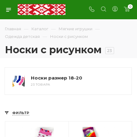
0
—
—
—
Главная
Каталог
Мягкие игрушки
—
Одежда детская
Носки с рисунком
Носки с рисунком
23
Носки размер 18-20
23 ТОВАРА
ФИЛЬТР