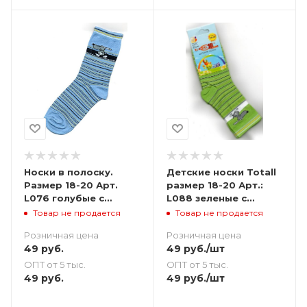
Носки в полоску.
Детские носки Totall
Размер 18-20 Арт.
размер 18-20 Арт.:
L076 голубые с
L088 зеленые с
полосками и
полосками и
Товар не продается
Товар не продается
собачкой
собачкой
Розничная цена
Розничная цена
49
руб.
49
руб.
/шт
ОПТ от 5 тыс.
ОПТ от 5 тыс.
49
руб.
49
руб.
/шт