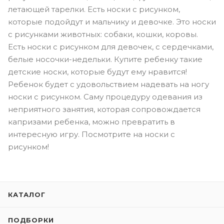
летающей тарелки. Есть носки с рисунком,
которые подойдут и мальчику и девочке. Это носки
с рисунками животных: собаки, кошки, коровы.
Есть носки с рисунком для девочек, с сердечками,
белые носочки-недельки. Купите ребенку такие
детские носки, которые будут ему нравится!
Ребенок будет с удовольствием надевать на ногу
носки с рисунком. Саму процедуру одевания из
неприятного занятия, которая сопровождается
капризами ребенка, можно превратить в
интересную игру. Посмотрите на носки с
рисунком!
КАТАЛОГ
ПОДБОРКИ