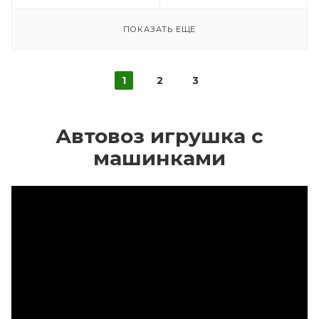
ПОКАЗАТЬ ЕЩЕ
1
2
3
Автовоз игрушка с
машинками