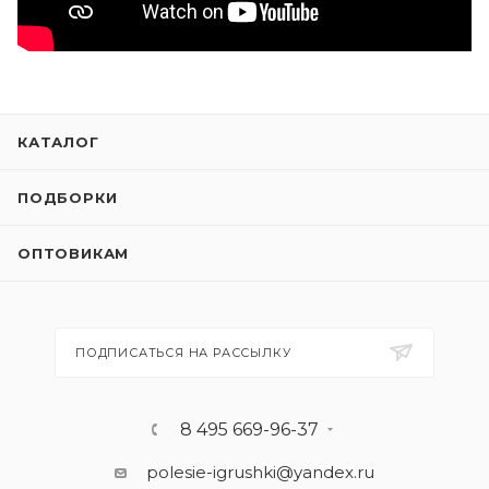
КАТАЛОГ
ПОДБОРКИ
ОПТОВИКАМ
ПОДПИСАТЬСЯ НА РАССЫЛКУ
8 495 669-96-37
polesie-igrushki@yandex.ru