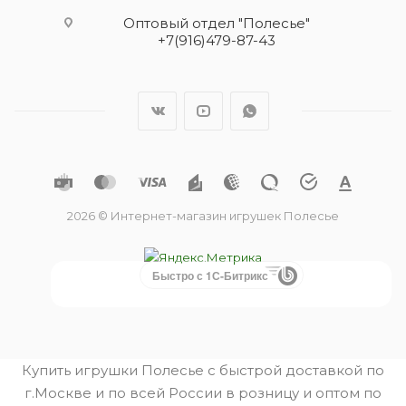
Оптовый отдел "Полесье"
+7(916)479-87-43
2026 © Интернет-магазин игрушек Полесье
Быстро с 1С-Битрикс
Купить игрушки Полесье с быстрой доставкой по
г.Москве и по всей России в розницу и оптом по