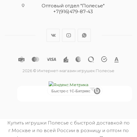
Оптовый отдел "Полесье"
+7(916)479-87-43
2026 © Интернет-магазин игрушек Полесье
Быстро с 1С-Битрикс
Купить игрушки Полесье с быстрой доставкой по
г.Москве и по всей России в розницу и оптом по