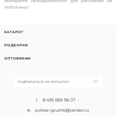
Выбирайте принадлежности для рисования на
любой вкус!
КАТАЛОГ
ПОДБОРКИ
ОПТОВИКАМ
ПОДПИСАТЬСЯ НА РАССЫЛКУ
8 495 669-96-37
polesie-igrushki@yandex.ru