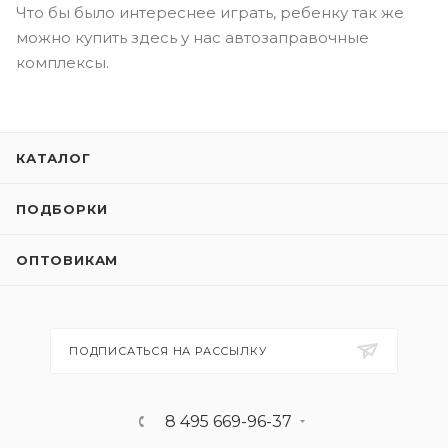
Что бы было интереснее играть, ребенку так же
можно купить здесь у нас автозаправочные
комплексы.
КАТАЛОГ
ПОДБОРКИ
ОПТОВИКАМ
ПОДПИСАТЬСЯ НА РАССЫЛКУ
8 495 669-96-37