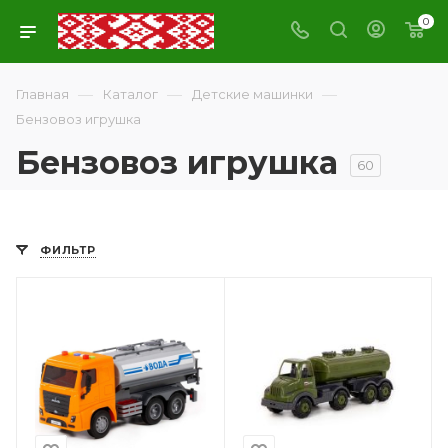
0
—
—
—
Главная
Каталог
Детские машинки
Бензовоз игрушка
Бензовоз игрушка
60
ФИЛЬТР