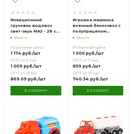
Инерционный
Игрушка машинка
грузовик водовоз
военный бензозвоз с
свет-звук МАЗ - 28 см
полуприцепом
оранжевый
бочкой - 53 см
Много
Много
Розничная цена
Розничная цена
1 174
руб.
/шт
1 000
руб.
/шт
ОПТ от 5 тыс.
ОПТ от 5 тыс.
1 009
руб.
/шт
859
руб.
/шт
ОПТ от 15 тыс.
ОПТ от 15 тыс.
869.09
руб.
/шт
740.34
руб.
/шт
В КОРЗИНУ
В КОРЗИНУ