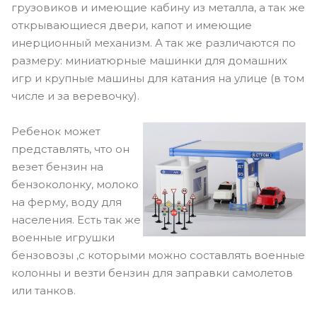
грузовиков и имеющие кабину из металла, а так же
открывающиеся двери, капот и имеющие
инерционный механизм. А так же различаются по
размеру: миниатюрные машинки для домашних
игр и крупные машины для катания на улице (в том
числе и за веревочку).
Ребенок может
представлять, что он
везет бензин на
бензоколонку, молоко
на ферму, воду для
населения. Есть так же
военные игрушки
бензовозы ,с которыми можно составлять военные
колонны и везти бензин для заправки самолетов
или танков.