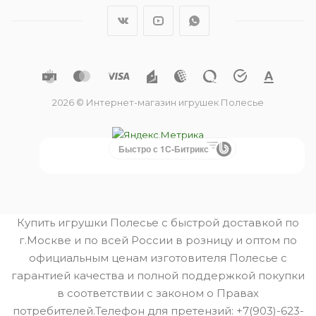
2026 © Интернет-магазин игрушек Полесье
Быстро с 1С-Битрикс
Купить игрушки Полесье с быстрой доставкой по
г.Москве и по всей России в розницу и оптом по
официальным ценам изготовителя Полесье с
гарантией качества и полной поддержкой покупки
в соответствии с законом о Правах
потребителей.Телефон для претензий: +7(903)-623-