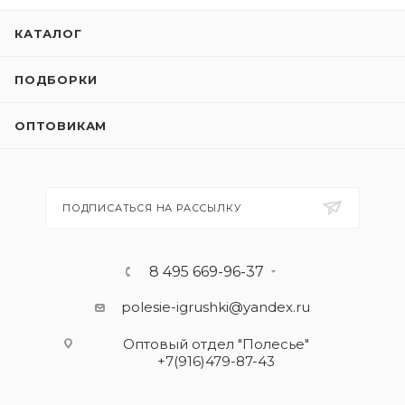
КАТАЛОГ
ПОДБОРКИ
ОПТОВИКАМ
ПОДПИСАТЬСЯ НА РАССЫЛКУ
8 495 669-96-37
polesie-igrushki@yandex.ru
Оптовый отдел "Полесье"
+7(916)479-87-43