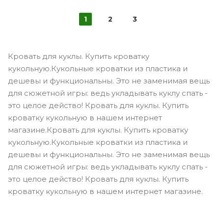
1
2
3
Кровать для куклы. Купить кроватку
кукольную.Кукольные кроватки из пластика и
дешевы и функциональны. Это не заменимая вещь
для сюжетной игры: ведь укладывать куклу спать -
это целое действо! Кровать для куклы. Купить
кроватку кукольную в нашем интернет
магазине.Кровать для куклы. Купить кроватку
кукольную.Кукольные кроватки из пластика и
дешевы и функциональны. Это не заменимая вещь
для сюжетной игры: ведь укладывать куклу спать -
это целое действо! Кровать для куклы. Купить
кроватку кукольную в нашем интернет магазине.