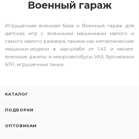
Военный гараж
Игрушечная военная база и Военный гараж для
детских игр с военными машинками малого и
самого малого размера, такими как металлические
машинки-модели в масштабе от 1:43 и менее:
военные джипы и микроавтобусы УАЗ, броневики
БТР, игрушечные танки.
КАТАЛОГ
ПОДБОРКИ
ОПТОВИКАМ