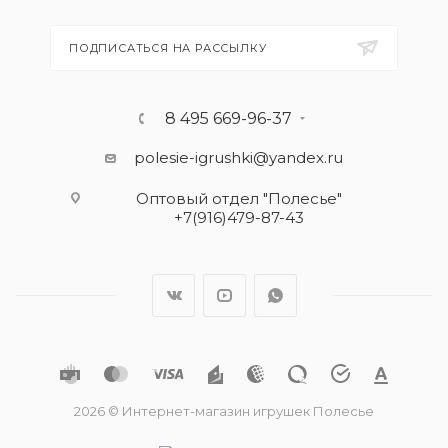
ПОДПИСАТЬСЯ НА РАССЫЛКУ
8 495 669-96-37
polesie-igrushki@yandex.ru
Оптовый отдел "Полесье"
+7(916)479-87-43
2026 © Интернет-магазин игрушек Полесье