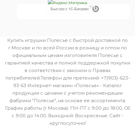
Быстро с 1С-Битрикс
Купить игрушки Полесье с быстрой доставкой по
г.Москве и по всей России в розницу и оптом по
официальным ценам изготовителя Полесье с
гарантией качества и полной поддержкой покупки
в соответствии с законом о Правах
потребителей.Телефон для претензий: +7(903)-623-
93-63 Интернет-магазин «Полесье» - Каталог
продукции с ценами с учетом рекомендации
фабрики "Полесье", на основе ее ассортимента.
График работы (г.Москва): ПН-ПТ с 9:00 до 18:00, Сб
с 9:00 до 14:00. Выходной: Воскресенье. Сайт -
круглосуточно!