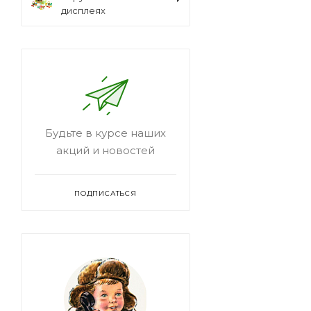
дисплеях
Будьте в курсе наших
акций и новостей
ПОДПИСАТЬСЯ