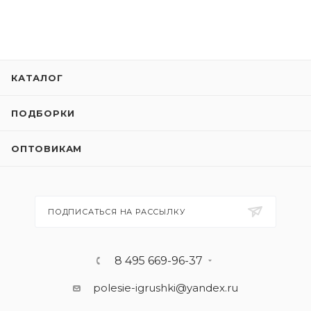
КАТАЛОГ
ПОДБОРКИ
ОПТОВИКАМ
ПОДПИСАТЬСЯ НА РАССЫЛКУ
8 495 669-96-37
polesie-igrushki@yandex.ru