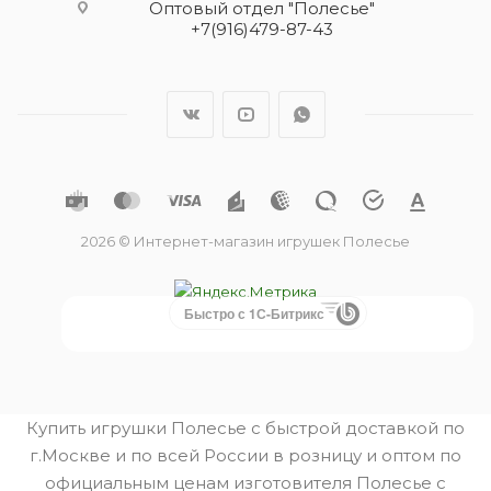
Оптовый отдел "Полесье"
+7(916)479-87-43
2026 © Интернет-магазин игрушек Полесье
Быстро с 1С-Битрикс
Купить игрушки Полесье с быстрой доставкой по
г.Москве и по всей России в розницу и оптом по
официальным ценам изготовителя Полесье с