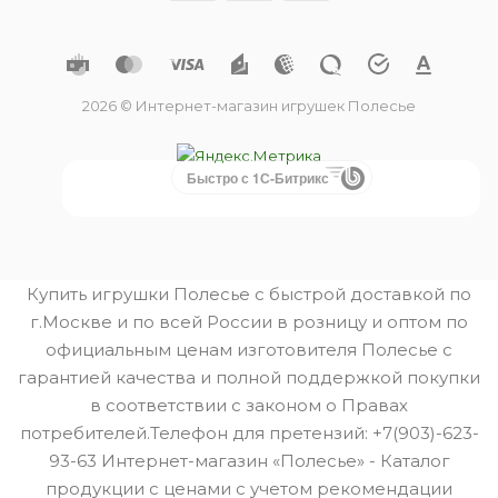
2026 © Интернет-магазин игрушек Полесье
Быстро с 1С-Битрикс
Купить игрушки Полесье с быстрой доставкой по
г.Москве и по всей России в розницу и оптом по
официальным ценам изготовителя Полесье с
гарантией качества и полной поддержкой покупки
в соответствии с законом о Правах
потребителей.Телефон для претензий: +7(903)-623-
93-63 Интернет-магазин «Полесье» - Каталог
продукции с ценами с учетом рекомендации