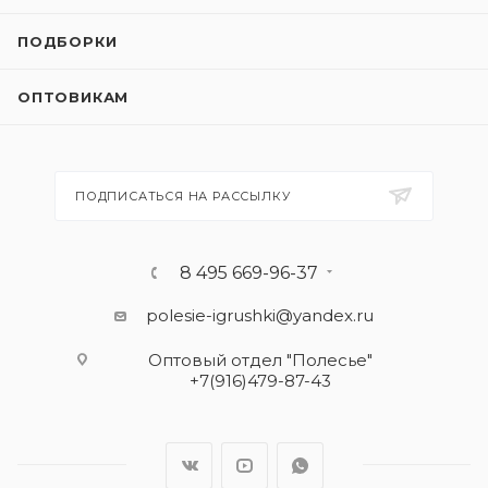
ПОДБОРКИ
ОПТОВИКАМ
ПОДПИСАТЬСЯ НА РАССЫЛКУ
8 495 669-96-37
polesie-igrushki@yandex.ru
Оптовый отдел "Полесье"
+7(916)479-87-43