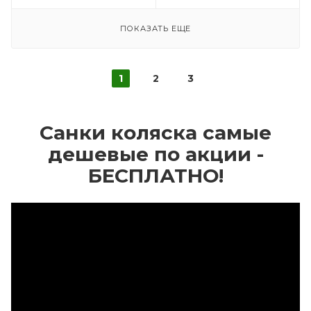
ПОКАЗАТЬ ЕЩЕ
1
2
3
Санки коляска самые
дешевые по акции -
БЕСПЛАТНО!