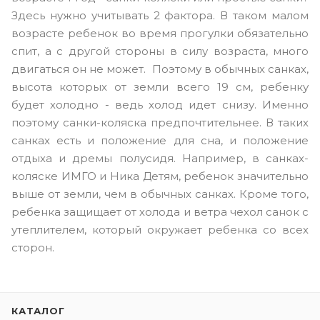
Здесь нужно учитывать 2 фактора. В таком малом
возрасте ребенок во время прогулки обязательно
спит, а с другой стороны в силу возраста, много
двигаться он не может. Поэтому в обычных санках,
высота которых от земли всего 19 см, ребенку
будет холодно - ведь холод идет снизу. Именно
поэтому санки-коляска предпочтительнее. В таких
санках есть и положение для сна, и положение
отдыха и дремы полусидя. Например, в санках-
коляске ИМГО и Ника Детям, ребенок значительно
выше от земли, чем в обычных санках. Кроме того,
ребенка защищает от холода и ветра чехол санок с
утеплителем, который окружает ребенка со всех
сторон.
КАТАЛОГ