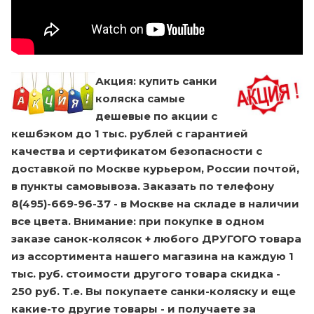
Акция: купить санки
коляска самые
дешевые по акции с
кешбэком до 1 тыс. рублей с гарантией
качества и сертификатом безопасности с
доставкой по Москве курьером, России почтой,
в пункты самовывоза. Заказать по телефону
8(495)-669-96-37 - в Москве на складе в наличии
все цвета. Внимание: при покупке в одном
заказе санок-колясок + любого ДРУГОГО товара
из ассортимента нашего магазина на каждую 1
тыс. руб. стоимости другого товара скидка -
250 руб. Т.е. Вы покупаете санки-коляску и еще
какие-то другие товары - и получаете за