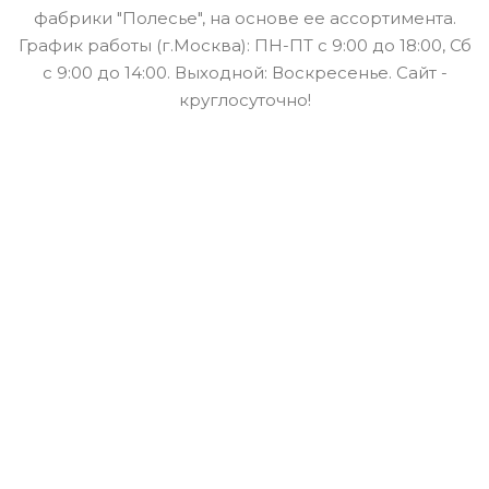
фабрики "Полесье", на основе ее ассортимента.
График работы (г.Москва): ПН-ПТ с 9:00 до 18:00, Сб
с 9:00 до 14:00. Выходной: Воскресенье. Сайт -
круглосуточно!