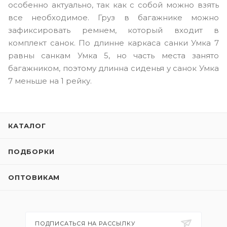
особенно актуально, так как с собой можно взять
все необходимое. Груз в багажнике можно
зафиксировать ремнем, который входит в
комплект санок. По длинне каркаса санки Умка 7
равны санкам Умка 5, но часть места занято
багажником, поэтому длинна сиденья у санок Умка
7 меньше на 1 рейку.
КАТАЛОГ
ПОДБОРКИ
ОПТОВИКАМ
ПОДПИСАТЬСЯ НА РАССЫЛКУ