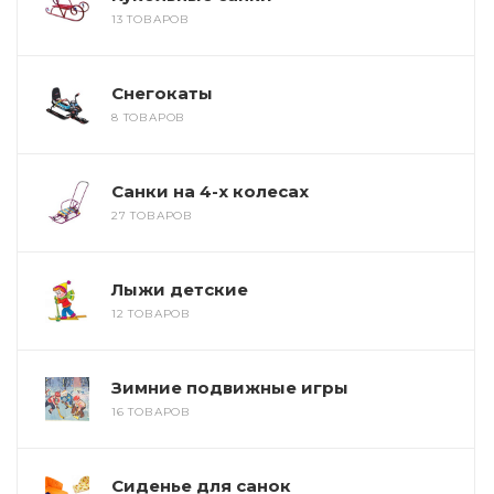
13 ТОВАРОВ
Снегокаты
8 ТОВАРОВ
Санки на 4-х колесах
27 ТОВАРОВ
Лыжи детские
12 ТОВАРОВ
Зимние подвижные игры
16 ТОВАРОВ
Сиденье для санок