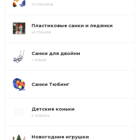
13 ТОВАРОВ
Пластиковые санки и ледянки
43 ТОВАРА
Санки для двойни
1 ТОВАР
Санки Тюбинг
Детские коньки
2 ТОВАРА
Новогодние игрушки