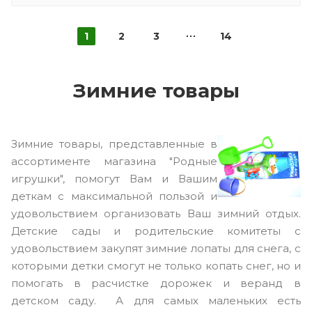
1
2
3
14
Зимние товары
Зимние товары, представленные в
ассортименте магазина "Родные
игрушки", помогут Вам и Вашим
деткам с максимальной пользой и
удовольствием организовать Ваш зимний отдых.
Детские сады и родительские комитеты с
удовольствием закупят зимние лопаты для снега, с
которыми детки смогут не только копать снег, но и
помогать в расчистке дорожек и веранд в
детском саду. А для самых маленьких есть