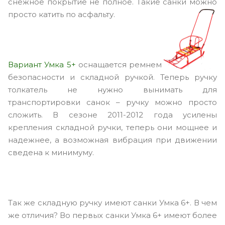
снежное покрытие не полное. Такие санки можно
просто катить по асфальту.
Вариант Умка 5+
оснащается ремнем
безопасности и складной ручкой. Теперь ручку
толкатель не нужно вынимать для
транспортировки санок – ручку можно просто
сложить. В сезоне 2011-2012 года усилены
крепления складной ручки, теперь они мощнее и
надежнее, а возможная вибрация при движении
сведена к минимуму.
Так же складную ручку имеют санки Умка 6+. В чем
же отличия? Во первых санки Умка 6+ имеют более