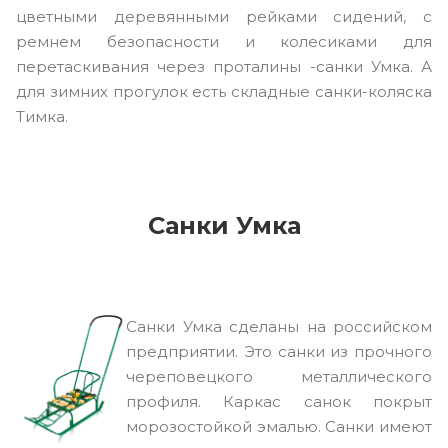
цветными деревянными рейками сидений, с
ремнем безопасности и колесиками для
перетаскивания через проталины -санки Умка. А
для зимних прогулок есть складные санки-коляска
Тимка.
Санки Умка
Санки Умка сделаны на российском
предприятии. Это санки из прочного
череповецкого металлического
профиля. Каркас санок покрыт
морозостойкой эмалью. Санки имеют