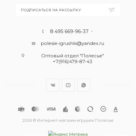
ПОДПИСАТЬСЯ НА РАССЫЛКУ
8 495 669-96-37
polesie-igrushki@yandex.ru
Оптовый отдел "Полесье"
+7(916)479-87-43
2026 © Интернет-магазин игрушек Полесье