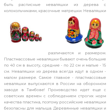
быть расписные неваляшки из дерева с
колокольчиками, красочные матрешки. Неваляшки
различаются и размером.
Пластмассовые неваляшки бывают очень большие
по 40 см в высоту, средние - по 22 см и малые - 15
см. Неваляшки из дерева всегда идут в одном -
малом размере. Самое главное - пластмассовые
неваляшки выпускаются в России на оборонном
заводе в Тамбове! Производство идет еще с
советских времен с соблюдением строгих норм
качества пластика, поэтому российские неваляшки
безопасны для малыша. Деревянные неваляшки и