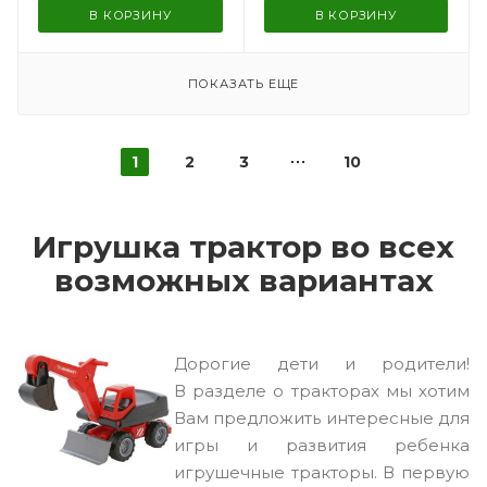
В КОРЗИНУ
В КОРЗИНУ
ПОКАЗАТЬ ЕЩЕ
1
2
3
10
Игрушка трактор во всех
возможных вариантах
Дорогие дети и родители!
В разделе о тракторах мы хотим
Вам предложить интересные для
игры и развития ребенка
игрушечные тракторы. В первую