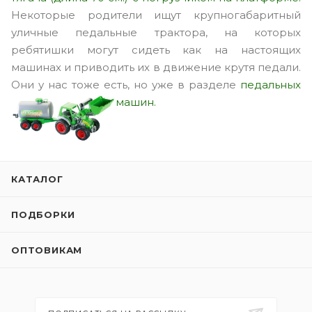
Некоторые родители ищут крупногабаритный
уличные педальные трактора, на которых
ребятишки могут сидеть как на настоящих
машинах и приводить их в движение крутя педали.
Они у нас тоже есть, но уже в разделе
педальных
машин.
КАТАЛОГ
ПОДБОРКИ
ОПТОВИКАМ