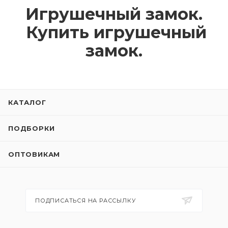
Игрушечный замок.
Купить игрушечный
замок.
КАТАЛОГ
ПОДБОРКИ
ОПТОВИКАМ
ПОДПИСАТЬСЯ НА РАССЫЛКУ