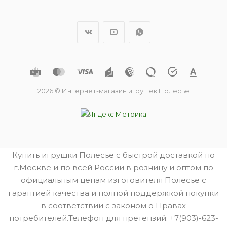
2026 © Интернет-магазин игрушек Полесье
Купить игрушки Полесье с быстрой доставкой по
г.Москве и по всей России в розницу и оптом по
официальным ценам изготовителя Полесье с
гарантией качества и полной поддержкой покупки
в соответствии с законом о Правах
потребителей.Телефон для претензий: +7(903)-623-