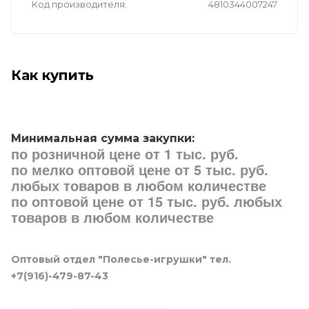
Код производителя
4810344007247
Как купить
Минимальная сумма закупки:
по розничной цене от 1 тыс. руб.
по мелко оптовой цене от 5 тыс. руб.
любых товаров в любом количестве
по оптовой цене от 15 тыс. руб. любых
товаров в любом количестве
Оптовый отдел "Полесье-игрушки" тел.
+7(916)-479-87-43