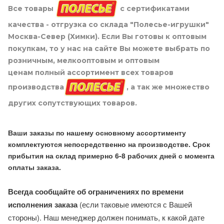
Все товары
с сертификатами
качества - отгрузка со склада "Полесье-игрушки"
Москва-Север (Химки). Если Вы готовы к оптовым
покупкам, то у нас на сайте Вы можете выбрать по
розничным, мелкооптовым и оптовым
ценам полный ассортимент всех товаров
производства
, а так же множество
других сопутствующих товаров.
Ваши заказы по нашему основному ассортименту
комплектуются непосредственно на производстве. Срок
прибытия на склад примерно 6-8 рабочих дней с момента
оплаты заказа.
Всегда сообщайте об ограничениях по времени
исполнения заказа
(если таковые имеются с Вашей
стороны). Наш менеджер должен понимать, к какой дате