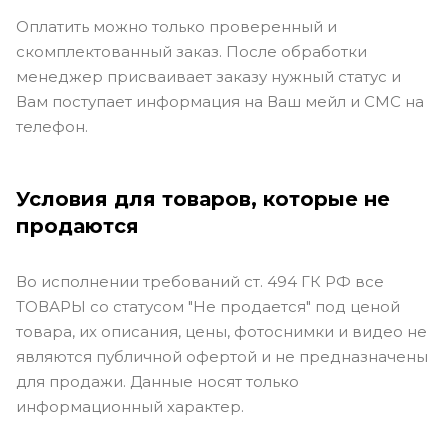
Оплатить можно только проверенный и
скомплектованный заказ. После обработки
менеджер присваивает заказу нужный статус и
Вам поступает информация на Ваш мейл и СМС на
телефон.
Условия для товаров, которые не
продаются
Во исполнении требований ст. 494 ГК РФ все
ТОВАРЫ со статусом "Не продается" под ценой
товара, их описания, цены, фотоснимки и видео не
являются публичной офертой и не предназначены
для продажи. Данные носят только
информационный характер.