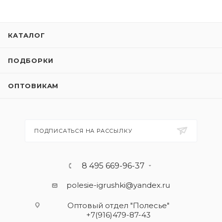
КАТАЛОГ
ПОДБОРКИ
ОПТОВИКАМ
ПОДПИСАТЬСЯ НА РАССЫЛКУ
8 495 669-96-37
polesie-igrushki@yandex.ru
Оптовый отдел "Полесье"
+7(916)479-87-43