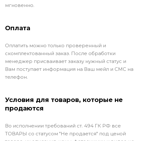
мгновенно.
Оплата
Оплатить можно только проверенный и
скомплектованный заказ. После обработки
менеджер присваивает заказу нужный статус и
Вам поступает информация на Ваш мейл и СМС на
телефон.
Условия для товаров, которые не
продаются
Во исполнении требований ст. 494 ГК РФ все
ТОВАРЫ со статусом "Не продается" под ценой