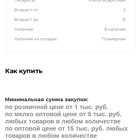
Габариты
Малогабаритный
Возраст от
2
Возраст до
12
Наличие
В наличии
Наличие на складах
Планерная
Как купить
Минимальная сумма закупки:
по розничной цене от 1 тыс. руб.
по мелко оптовой цене от 5 тыс. руб.
любых товаров в любом количестве
по оптовой цене от 15 тыс. руб. любых
товаров в любом количестве