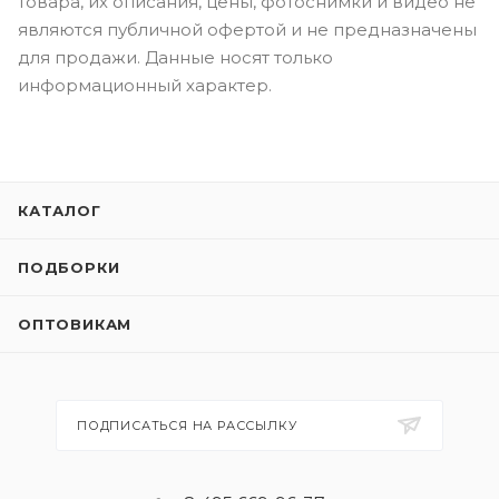
товара, их описания, цены, фотоснимки и видео не
являются публичной офертой и не предназначены
для продажи. Данные носят только
информационный характер.
КАТАЛОГ
ПОДБОРКИ
ОПТОВИКАМ
ПОДПИСАТЬСЯ НА РАССЫЛКУ