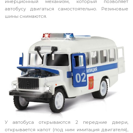
инерционный механизм, который позволяет
автобусу двигаться самостоятельно. Резиновые
шины снимаются.
У автобуса открываются 2 передние двери,
открывается капот (под ним имитация двигателя),