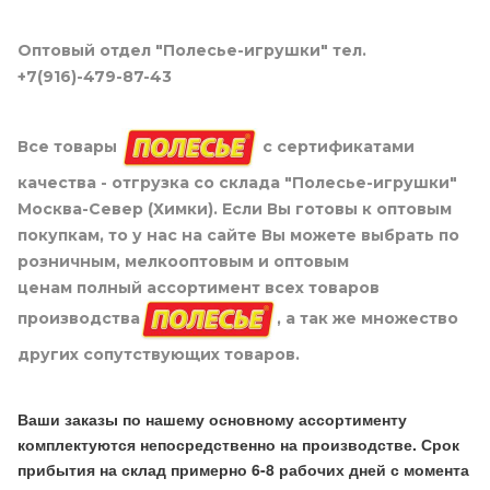
Оптовый отдел "Полесье-игрушки" тел.
+7(916)-479-87-43
Все товары
с сертификатами
качества - отгрузка со склада "Полесье-игрушки"
Москва-Север (Химки). Если Вы готовы к оптовым
покупкам, то у нас на сайте Вы можете выбрать по
розничным, мелкооптовым и оптовым
ценам полный ассортимент всех товаров
производства
, а так же множество
других сопутствующих товаров.
Ваши заказы по нашему основному ассортименту
комплектуются непосредственно на производстве. Срок
прибытия на склад примерно 6-8 рабочих дней с момента