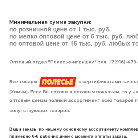
Минимальная сумма закупки:
по розничной цене от 1 тыс. руб.
по мелко оптовой цене от 5 тыс. руб. л
по оптовой цене от 15 тыс. руб. любых 
Оптовый отдел "Полесье-игрушки" тел. +7(916)-479
Все товары
с сертификатами качест
(Химки). Если Вы готовы к оптовым покупкам, то у 
оптовым ценам полный ассортимент всех товаров 
сопутствующих товаров.
Ваши заказы по нашему основному ассортименту комплек
примерно 6-8 рабочих дней с момента оплаты заказа.