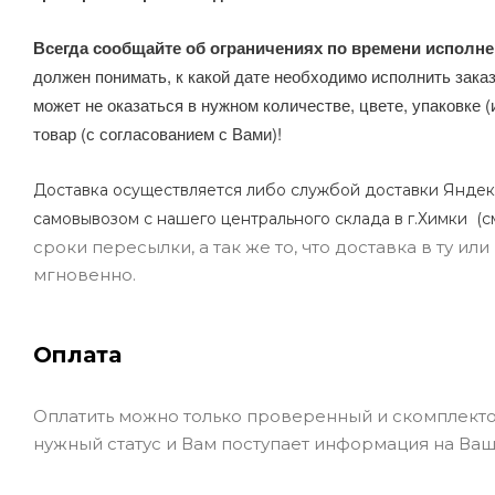
Всегда сообщайте об ограничениях по времени исполне
должен понимать, к какой дате необходимо исполнить заказ
может не оказаться в нужном количестве, цвете, упаковке (
товар (с согласованием с Вами)!
Доставка осуществляется либо службой доставки Яндек
самовывозом с нашего центрального склада в г.Химки (с
сроки пересылки, а так же то, что доставка в ту и
мгновенно.
Оплата
Оплатить можно только проверенный и скомплекто
нужный статус и Вам поступает информация на Ваш