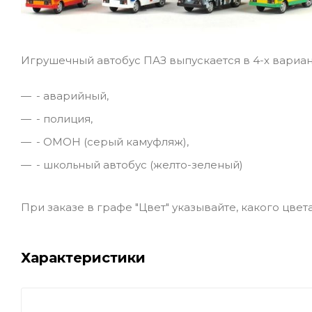
Игрушечный автобус ПАЗ выпускается в 4-х вариан
- аварийный,
- полиция,
- ОМОН (серый камуфляж),
- школьный автобус (желто-зеленый)
При заказе в графе "Цвет" указывайте, какого цве
Характеристики