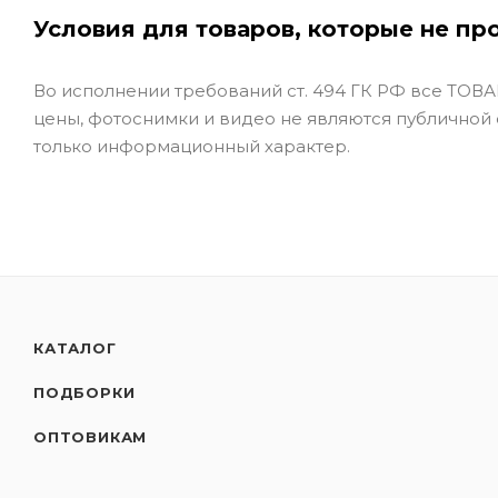
Условия для товаров, которые не пр
Во исполнении требований ст. 494 ГК РФ все ТОВАР
цены, фотоснимки и видео не являются публичной
только информационный характер.
КАТАЛОГ
ПОДБОРКИ
ОПТОВИКАМ