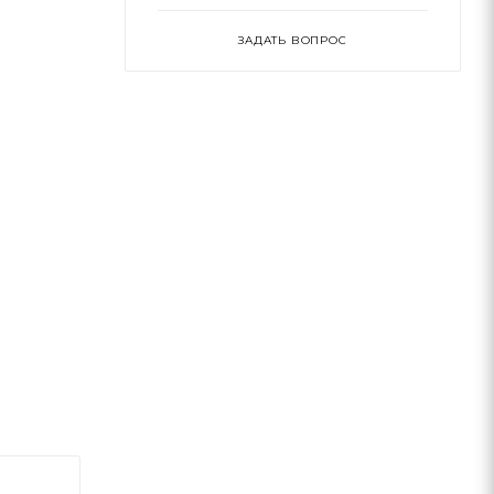
ЗАДАТЬ ВОПРОС