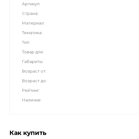
Артикул
Страна
Материал
Тематика
Тип
Товар для
Габариты
Возраст от
Возраст до
Рейтинг
Наличие
Как купить