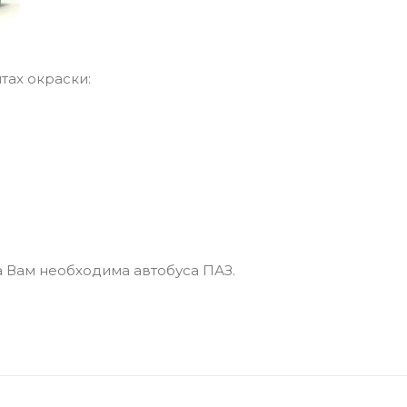
тах окраски:
та Вам необходима автобуса ПАЗ.